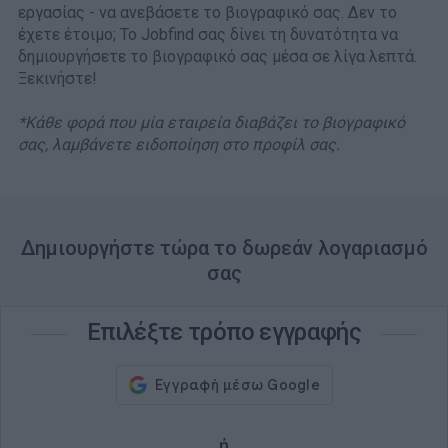
εργασίας - να ανεβάσετε το βιογραφικό σας. Δεν το
έχετε έτοιμο; Το Jobfind σας δίνει τη δυνατότητα να
δημιουργήσετε το βιογραφικό σας μέσα σε λίγα λεπτά.
Ξεκινήστε!
*Κάθε φορά που μία εταιρεία διαβάζει το βιογραφικό
σας, λαμβάνετε ειδοποίηση στο προφίλ σας.
Δημιουργήστε τώρα το δωρεάν λογαριασμό
σας
Επιλέξτε τρόπο εγγραφής
ή