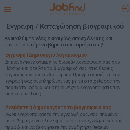
Toggle
navigation
Εγγραφή / Καταχώρηση βιογραφικού
Ανακαλύψτε νέες ευκαιρίες απασχόλησης και
κάντε το επόμενο βήμα στην καριέρα σας!
Εγγραφή | Δημιουργία λογαριασμού
Δημιουργήστε σήμερα το δωρεάν λογαριασμό σας στο
Jobfind και στείλτε το βιογραφικό σας στις θέσεις
εργασίας που σας ενδιαφέρουν. Πραγματοποιήστε την
εγγραφή σας συμπληρώνοντας με τα στοιχεία σας την
παρακάτω φόρμα και στη συνέχεια ενεργοποιήστε την
από το email σας.
Ανεβάστε ή δημιουργήστε το βιογραφικό σας
Αφού ενεργοποιήσετε την εγγραφή σας, σας απομένει 1
μόνο βήμα για να ολοκληρώσετε το επαγγελματικό σας
προφίλ και να ξεκινήσετε την αναζήτηση θέσεων