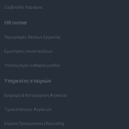
Συμβουλές Καριέρας
HR corner
Περιγραφές Θέσεων Εργασίας
Ερωτήσεις συνεντεύξεων
Υπολογισμός καθαρού μισθού
Υπηρεσίες εταιριών
Εγγραφή & Καταχώρηση Αγγελίας
Τιμοκατάλογος Αγγελιών
Εύρεση Προσωπικού | Recruiting