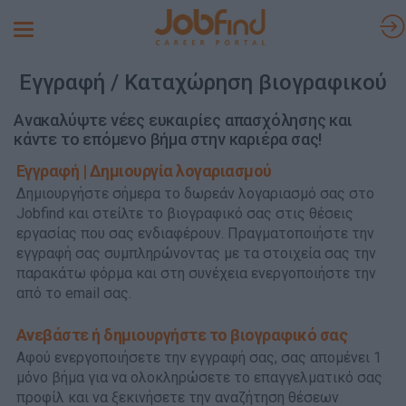
Toggle
navigation
Εγγραφή / Καταχώρηση βιογραφικού
Ανακαλύψτε νέες ευκαιρίες απασχόλησης και
κάντε το επόμενο βήμα στην καριέρα σας!
Εγγραφή | Δημιουργία λογαριασμού
Δημιουργήστε σήμερα το δωρεάν λογαριασμό σας στο
Jobfind και στείλτε το βιογραφικό σας στις θέσεις
εργασίας που σας ενδιαφέρουν. Πραγματοποιήστε την
εγγραφή σας συμπληρώνοντας με τα στοιχεία σας την
παρακάτω φόρμα και στη συνέχεια ενεργοποιήστε την
από το email σας.
Ανεβάστε ή δημιουργήστε το βιογραφικό σας
Αφού ενεργοποιήσετε την εγγραφή σας, σας απομένει 1
μόνο βήμα για να ολοκληρώσετε το επαγγελματικό σας
προφίλ και να ξεκινήσετε την αναζήτηση θέσεων