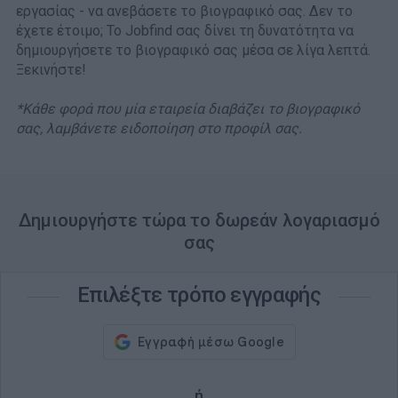
εργασίας - να ανεβάσετε το βιογραφικό σας. Δεν το
έχετε έτοιμο; Το Jobfind σας δίνει τη δυνατότητα να
δημιουργήσετε το βιογραφικό σας μέσα σε λίγα λεπτά.
Ξεκινήστε!
*Κάθε φορά που μία εταιρεία διαβάζει το βιογραφικό
σας, λαμβάνετε ειδοποίηση στο προφίλ σας.
Δημιουργήστε τώρα το δωρεάν λογαριασμό
σας
Επιλέξτε τρόπο εγγραφής
ή