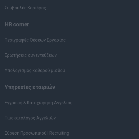
Συμβουλές Καριέρας
HR corner
Περιγραφές Θέσεων Εργασίας
Ερωτήσεις συνεντεύξεων
Υπολογισμός καθαρού μισθού
Υπηρεσίες εταιριών
Εγγραφή & Καταχώρηση Αγγελίας
Τιμοκατάλογος Αγγελιών
Εύρεση Προσωπικού | Recruiting