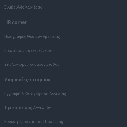
Συμβουλές Καριέρας
HR corner
Περιγραφές Θέσεων Εργασίας
Ερωτήσεις συνεντεύξεων
Υπολογισμός καθαρού μισθού
Υπηρεσίες εταιριών
Εγγραφή & Καταχώρηση Αγγελίας
Τιμοκατάλογος Αγγελιών
Εύρεση Προσωπικού | Recruiting