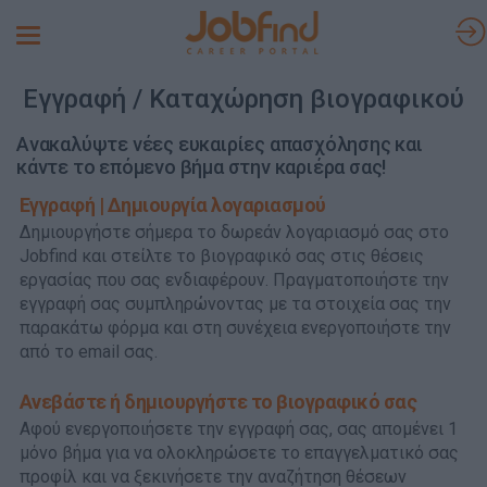
Toggle
navigation
Εγγραφή / Καταχώρηση βιογραφικού
Ανακαλύψτε νέες ευκαιρίες απασχόλησης και
κάντε το επόμενο βήμα στην καριέρα σας!
Εγγραφή | Δημιουργία λογαριασμού
Δημιουργήστε σήμερα το δωρεάν λογαριασμό σας στο
Jobfind και στείλτε το βιογραφικό σας στις θέσεις
εργασίας που σας ενδιαφέρουν. Πραγματοποιήστε την
εγγραφή σας συμπληρώνοντας με τα στοιχεία σας την
παρακάτω φόρμα και στη συνέχεια ενεργοποιήστε την
από το email σας.
Ανεβάστε ή δημιουργήστε το βιογραφικό σας
Αφού ενεργοποιήσετε την εγγραφή σας, σας απομένει 1
μόνο βήμα για να ολοκληρώσετε το επαγγελματικό σας
προφίλ και να ξεκινήσετε την αναζήτηση θέσεων