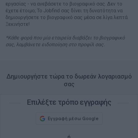
εργασίας - να ανεβάσετε το βιογραφικό σας. Δεν το
έχετε έτοιμο; Το Jobfind σας δίνει τη δυνατότητα να
δημιουργήσετε το βιογραφικό σας μέσα σε λίγα λεπτά.
Ξεκινήστε!
*Κάθε φορά που μία εταιρεία διαβάζει το βιογραφικό
σας, λαμβάνετε ειδοποίηση στο προφίλ σας.
Δημιουργήστε τώρα το δωρεάν λογαριασμό
σας
Επιλέξτε τρόπο εγγραφής
ή