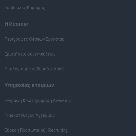
Συμβουλές Καριέρας
HR corner
Περιγραφές Θέσεων Εργασίας
Ερωτήσεις συνεντεύξεων
Υπολογισμός καθαρού μισθού
Υπηρεσίες εταιριών
Εγγραφή & Καταχώρηση Αγγελίας
Τιμοκατάλογος Αγγελιών
Εύρεση Προσωπικού | Recruiting