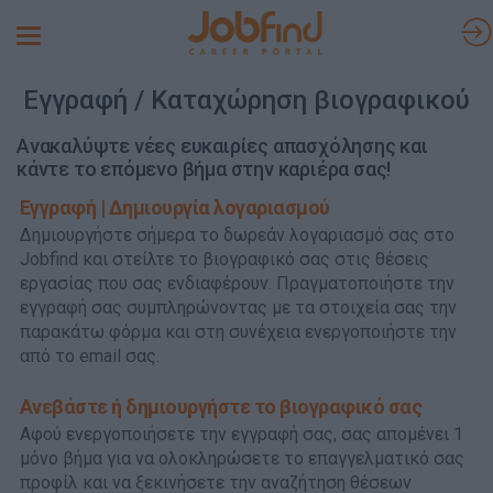
Toggle
navigation
Εγγραφή / Καταχώρηση βιογραφικού
Ανακαλύψτε νέες ευκαιρίες απασχόλησης και
κάντε το επόμενο βήμα στην καριέρα σας!
Εγγραφή | Δημιουργία λογαριασμού
Δημιουργήστε σήμερα το δωρεάν λογαριασμό σας στο
Jobfind και στείλτε το βιογραφικό σας στις θέσεις
εργασίας που σας ενδιαφέρουν. Πραγματοποιήστε την
εγγραφή σας συμπληρώνοντας με τα στοιχεία σας την
παρακάτω φόρμα και στη συνέχεια ενεργοποιήστε την
από το email σας.
Ανεβάστε ή δημιουργήστε το βιογραφικό σας
Αφού ενεργοποιήσετε την εγγραφή σας, σας απομένει 1
μόνο βήμα για να ολοκληρώσετε το επαγγελματικό σας
προφίλ και να ξεκινήσετε την αναζήτηση θέσεων