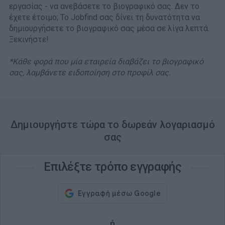
εργασίας - να ανεβάσετε το βιογραφικό σας. Δεν το
έχετε έτοιμο; Το Jobfind σας δίνει τη δυνατότητα να
δημιουργήσετε το βιογραφικό σας μέσα σε λίγα λεπτά.
Ξεκινήστε!
*Κάθε φορά που μία εταιρεία διαβάζει το βιογραφικό
σας, λαμβάνετε ειδοποίηση στο προφίλ σας.
Δημιουργήστε τώρα το δωρεάν λογαριασμό
σας
Επιλέξτε τρόπο εγγραφής
ή