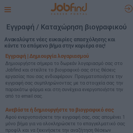
Toggle
navigation
Εγγραφή / Καταχώρηση βιογραφικού
Ανακαλύψτε νέες ευκαιρίες απασχόλησης και
κάντε το επόμενο βήμα στην καριέρα σας!
Εγγραφή | Δημιουργία λογαριασμού
Δημιουργήστε σήμερα το δωρεάν λογαριασμό σας στο
Jobfind και στείλτε το βιογραφικό σας στις θέσεις
εργασίας που σας ενδιαφέρουν. Πραγματοποιήστε την
εγγραφή σας συμπληρώνοντας με τα στοιχεία σας την
παρακάτω φόρμα και στη συνέχεια ενεργοποιήστε την
από το email σας.
Ανεβάστε ή δημιουργήστε το βιογραφικό σας
Αφού ενεργοποιήσετε την εγγραφή σας, σας απομένει 1
μόνο βήμα για να ολοκληρώσετε το επαγγελματικό σας
προφίλ και να ξεκινήσετε την αναζήτηση θέσεων