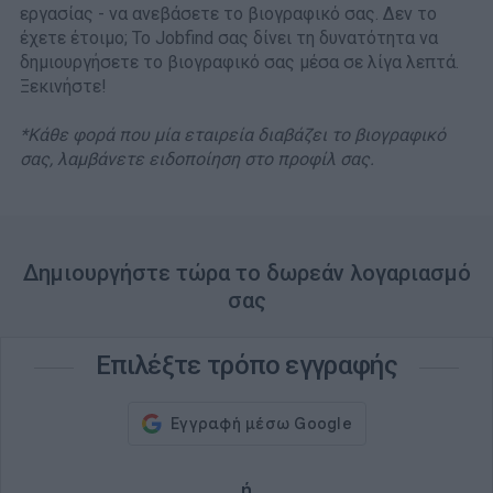
εργασίας - να ανεβάσετε το βιογραφικό σας. Δεν το
έχετε έτοιμο; Το Jobfind σας δίνει τη δυνατότητα να
δημιουργήσετε το βιογραφικό σας μέσα σε λίγα λεπτά.
Ξεκινήστε!
*Κάθε φορά που μία εταιρεία διαβάζει το βιογραφικό
σας, λαμβάνετε ειδοποίηση στο προφίλ σας.
Δημιουργήστε τώρα το δωρεάν λογαριασμό
σας
Επιλέξτε τρόπο εγγραφής
ή