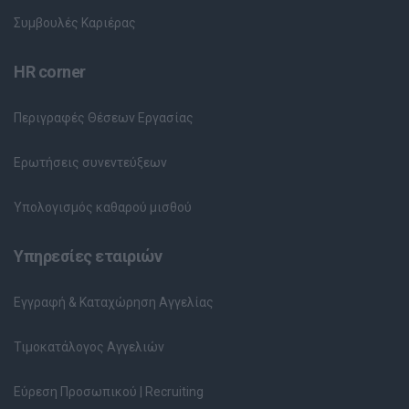
Συμβουλές Καριέρας
HR corner
Περιγραφές Θέσεων Εργασίας
Ερωτήσεις συνεντεύξεων
Υπολογισμός καθαρού μισθού
Υπηρεσίες εταιριών
Εγγραφή & Καταχώρηση Αγγελίας
Τιμοκατάλογος Αγγελιών
Εύρεση Προσωπικού | Recruiting