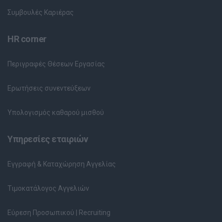
Συμβουλές Καριέρας
HR corner
Περιγραφές Θέσεων Εργασίας
Ερωτήσεις συνεντεύξεων
Υπολογισμός καθαρού μισθού
Υπηρεσίες εταιριών
Εγγραφή & Καταχώρηση Αγγελίας
Τιμοκατάλογος Αγγελιών
Εύρεση Προσωπικού | Recruiting