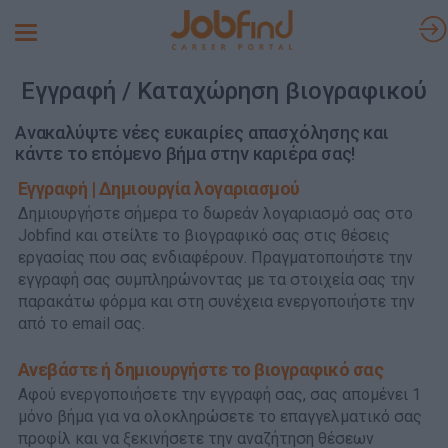
Toggle
navigation
Εγγραφή / Καταχώρηση βιογραφικού
Ανακαλύψτε νέες ευκαιρίες απασχόλησης και
κάντε το επόμενο βήμα στην καριέρα σας!
Εγγραφή | Δημιουργία λογαριασμού
Δημιουργήστε σήμερα το δωρεάν λογαριασμό σας στο
Jobfind και στείλτε το βιογραφικό σας στις θέσεις
εργασίας που σας ενδιαφέρουν. Πραγματοποιήστε την
εγγραφή σας συμπληρώνοντας με τα στοιχεία σας την
παρακάτω φόρμα και στη συνέχεια ενεργοποιήστε την
από το email σας.
Ανεβάστε ή δημιουργήστε το βιογραφικό σας
Αφού ενεργοποιήσετε την εγγραφή σας, σας απομένει 1
μόνο βήμα για να ολοκληρώσετε το επαγγελματικό σας
προφίλ και να ξεκινήσετε την αναζήτηση θέσεων