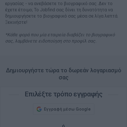
εργασίας - να ανεβάσετε το βιογραφικό σας. Δεν το
έχετε έτοιμο; Το Jobfind σας δίνει τη δυνατότητα να
δημιουργήσετε το βιογραφικό σας μέσα σε λίγα λεπτά.
Ξεκινήστε!
*Κάθε φορά που μία εταιρεία διαβάζει το βιογραφικό
σας, λαμβάνετε ειδοποίηση στο προφίλ σας.
Δημιουργήστε τώρα το δωρεάν λογαριασμό
σας
Επιλέξτε τρόπο εγγραφής
ή