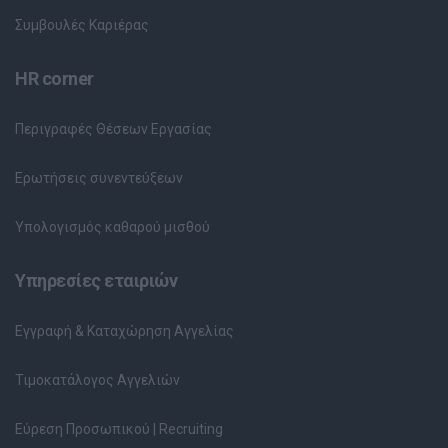
Συμβουλές Καριέρας
HR corner
Περιγραφές Θέσεων Εργασίας
Ερωτήσεις συνεντεύξεων
Υπολογισμός καθαρού μισθού
Υπηρεσίες εταιριών
Εγγραφή & Καταχώρηση Αγγελίας
Τιμοκατάλογος Αγγελιών
Εύρεση Προσωπικού | Recruiting