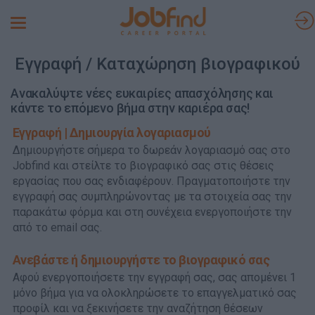
Toggle
navigation
Εγγραφή / Καταχώρηση βιογραφικού
Ανακαλύψτε νέες ευκαιρίες απασχόλησης και
κάντε το επόμενο βήμα στην καριέρα σας!
Εγγραφή | Δημιουργία λογαριασμού
Δημιουργήστε σήμερα το δωρεάν λογαριασμό σας στο
Jobfind και στείλτε το βιογραφικό σας στις θέσεις
εργασίας που σας ενδιαφέρουν. Πραγματοποιήστε την
εγγραφή σας συμπληρώνοντας με τα στοιχεία σας την
παρακάτω φόρμα και στη συνέχεια ενεργοποιήστε την
από το email σας.
Ανεβάστε ή δημιουργήστε το βιογραφικό σας
Αφού ενεργοποιήσετε την εγγραφή σας, σας απομένει 1
μόνο βήμα για να ολοκληρώσετε το επαγγελματικό σας
προφίλ και να ξεκινήσετε την αναζήτηση θέσεων