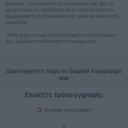
εργασίας - να ανεβάσετε το βιογραφικό σας. Δεν το
έχετε έτοιμο; Το Jobfind σας δίνει τη δυνατότητα να
δημιουργήσετε το βιογραφικό σας μέσα σε λίγα λεπτά.
Ξεκινήστε!
*Κάθε φορά που μία εταιρεία διαβάζει το βιογραφικό
σας, λαμβάνετε ειδοποίηση στο προφίλ σας.
Δημιουργήστε τώρα το δωρεάν λογαριασμό
σας
Επιλέξτε τρόπο εγγραφής
ή