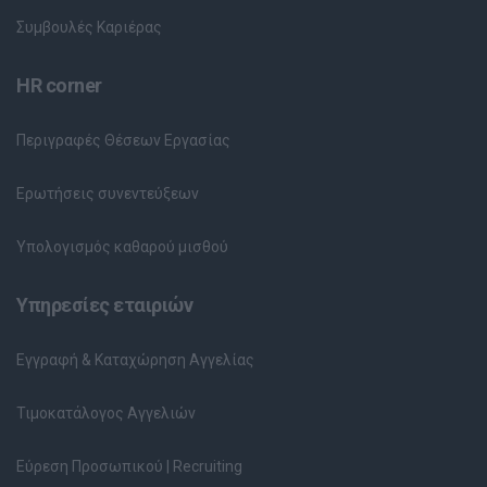
Συμβουλές Καριέρας
HR corner
Περιγραφές Θέσεων Εργασίας
Ερωτήσεις συνεντεύξεων
Υπολογισμός καθαρού μισθού
Υπηρεσίες εταιριών
Εγγραφή & Καταχώρηση Αγγελίας
Τιμοκατάλογος Αγγελιών
Εύρεση Προσωπικού | Recruiting