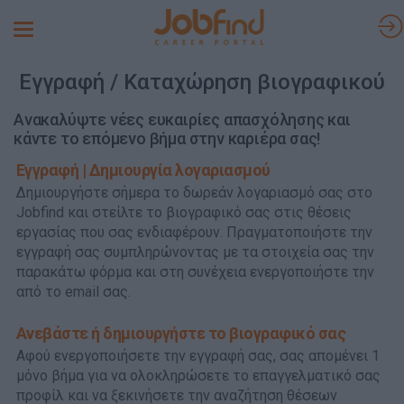
Toggle
navigation
Εγγραφή / Καταχώρηση βιογραφικού
Ανακαλύψτε νέες ευκαιρίες απασχόλησης και
κάντε το επόμενο βήμα στην καριέρα σας!
Εγγραφή | Δημιουργία λογαριασμού
Δημιουργήστε σήμερα το δωρεάν λογαριασμό σας στο
Jobfind και στείλτε το βιογραφικό σας στις θέσεις
εργασίας που σας ενδιαφέρουν. Πραγματοποιήστε την
εγγραφή σας συμπληρώνοντας με τα στοιχεία σας την
παρακάτω φόρμα και στη συνέχεια ενεργοποιήστε την
από το email σας.
Ανεβάστε ή δημιουργήστε το βιογραφικό σας
Αφού ενεργοποιήσετε την εγγραφή σας, σας απομένει 1
μόνο βήμα για να ολοκληρώσετε το επαγγελματικό σας
προφίλ και να ξεκινήσετε την αναζήτηση θέσεων