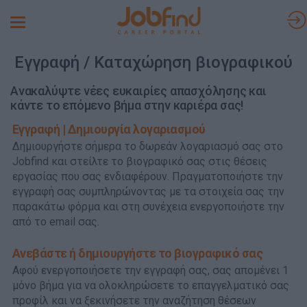
Toggle
navigation
Εγγραφή / Καταχώρηση βιογραφικού
Ανακαλύψτε νέες ευκαιρίες απασχόλησης και
κάντε το επόμενο βήμα στην καριέρα σας!
Εγγραφή | Δημιουργία λογαριασμού
Δημιουργήστε σήμερα το δωρεάν λογαριασμό σας στο
Jobfind και στείλτε το βιογραφικό σας στις θέσεις
εργασίας που σας ενδιαφέρουν. Πραγματοποιήστε την
εγγραφή σας συμπληρώνοντας με τα στοιχεία σας την
παρακάτω φόρμα και στη συνέχεια ενεργοποιήστε την
από το email σας.
Ανεβάστε ή δημιουργήστε το βιογραφικό σας
Αφού ενεργοποιήσετε την εγγραφή σας, σας απομένει 1
μόνο βήμα για να ολοκληρώσετε το επαγγελματικό σας
προφίλ και να ξεκινήσετε την αναζήτηση θέσεων