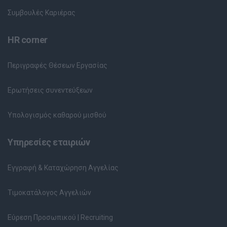
Συμβουλές Καριέρας
HR corner
Περιγραφές Θέσεων Εργασίας
Ερωτήσεις συνεντεύξεων
Υπολογισμός καθαρού μισθού
Υπηρεσίες εταιριών
Εγγραφή & Καταχώρηση Αγγελίας
Τιμοκατάλογος Αγγελιών
Εύρεση Προσωπικού | Recruiting