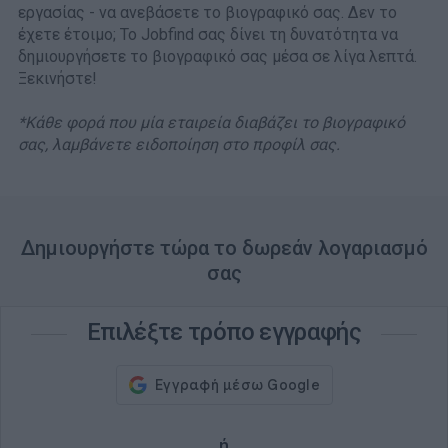
εργασίας - να ανεβάσετε το βιογραφικό σας. Δεν το
έχετε έτοιμο; Το Jobfind σας δίνει τη δυνατότητα να
δημιουργήσετε το βιογραφικό σας μέσα σε λίγα λεπτά.
Ξεκινήστε!
*Κάθε φορά που μία εταιρεία διαβάζει το βιογραφικό
σας, λαμβάνετε ειδοποίηση στο προφίλ σας.
Δημιουργήστε τώρα το δωρεάν λογαριασμό
σας
Επιλέξτε τρόπο εγγραφής
ή