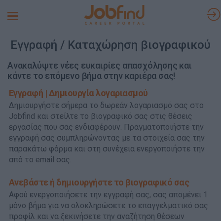
Toggle
navigation
Εγγραφή / Καταχώρηση βιογραφικού
Ανακαλύψτε νέες ευκαιρίες απασχόλησης και
κάντε το επόμενο βήμα στην καριέρα σας!
Εγγραφή | Δημιουργία λογαριασμού
Δημιουργήστε σήμερα το δωρεάν λογαριασμό σας στο
Jobfind και στείλτε το βιογραφικό σας στις θέσεις
εργασίας που σας ενδιαφέρουν. Πραγματοποιήστε την
εγγραφή σας συμπληρώνοντας με τα στοιχεία σας την
παρακάτω φόρμα και στη συνέχεια ενεργοποιήστε την
από το email σας.
Ανεβάστε ή δημιουργήστε το βιογραφικό σας
Αφού ενεργοποιήσετε την εγγραφή σας, σας απομένει 1
μόνο βήμα για να ολοκληρώσετε το επαγγελματικό σας
προφίλ και να ξεκινήσετε την αναζήτηση θέσεων