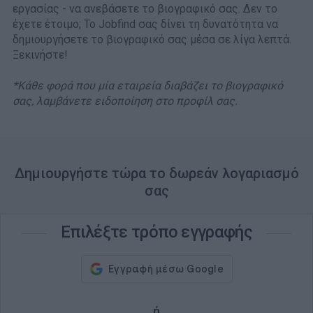
εργασίας - να ανεβάσετε το βιογραφικό σας. Δεν το
έχετε έτοιμο; Το Jobfind σας δίνει τη δυνατότητα να
δημιουργήσετε το βιογραφικό σας μέσα σε λίγα λεπτά.
Ξεκινήστε!
*Κάθε φορά που μία εταιρεία διαβάζει το βιογραφικό
σας, λαμβάνετε ειδοποίηση στο προφίλ σας.
Δημιουργήστε τώρα το δωρεάν λογαριασμό
σας
Επιλέξτε τρόπο εγγραφής
ή