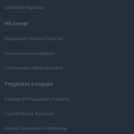
Συμβουλές Καριέρας
HR corner
Περιγραφές Θέσεων Εργασίας
Ερωτήσεις συνεντεύξεων
Υπολογισμός καθαρού μισθού
Υπηρεσίες εταιριών
Εγγραφή & Καταχώρηση Αγγελίας
Τιμοκατάλογος Αγγελιών
Εύρεση Προσωπικού | Recruiting