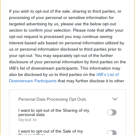
If you wish to opt-out of the sale, sharing to third parties, or
processing of your personal or sensitive information for
targeted advertising by us, please use the below opt-out
section to confirm your selection. Please note that after your
opt-out request is processed you may continue seeing
interest-based ads based on personal information utilized by
us or personal information disclosed to third parties prior to
your opt-out. You may separately opt-out of the further
disclosure of your personal information by third parties on the
IAB’s list of downstream participants. This information may
also be disclosed by us to third parties on the
IAB’s List of
Downstream Participants
that may further disclose it to other
third parties.
Personal Data Processing Opt Outs
I want to opt-out of the Sharing of my
personal data.
Θέσεις εργασίας
Opted In
I want to opt-out of the Sale of my
Όλες οι Θέσεις Εργασίας