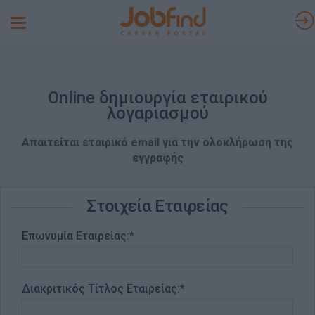
Toggle
navigation
Online δημιουργία εταιρικού
λογαριασμού
Απαιτείται εταιρικό email για την ολοκλήρωση της
εγγραφής
Στοιχεία Εταιρείας
Επωνυμία Εταιρείας:*
Διακριτικός Τίτλος Εταιρείας:*