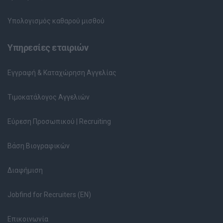
Υπολογισμός καθαρού μισθού
Υπηρεσίες εταιριών
Εγγραφή & Καταχώρηση Αγγελίας
Τιμοκατάλογος Αγγελιών
Εύρεση Προσωπικού | Recruiting
Βάση Βιογραφικών
Διαφήμιση
Jobfind for Recruiters (EN)
Επικοινωνία