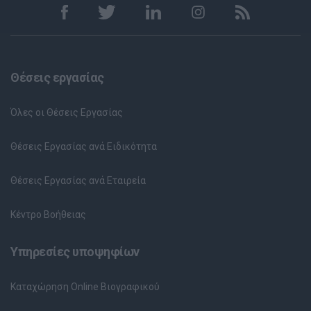
Θέσεις εργασίας
Όλες οι Θέσεις Εργασίας
Θέσεις Εργασίας ανά Ειδικότητα
Θέσεις Εργασίας ανά Εταιρεία
Κέντρο Βοήθειας
Υπηρεσίες υποψηφίων
Καταχώρηση Online Βιογραφικού