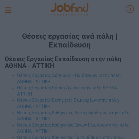
Toggle
navigation
Θέσεις εργασίας ανά πόλη |
Εκπαίδευση
Θέσεις Εργασίας Εκπαίδευση στην πόλη
ΑΘΗΝΑ - ΑΤΤΙΚΗ
Θέσεις Εργασίας Δάσκαλοι - Παιδαγωγοί στην πόλη
ΑΘΗΝΑ - ΑΤΤΙΚΗ
Θέσεις Εργασίας Ειδική Αγωγή στην πόλη ΑΘΗΝΑ -
ΑΤΤΙΚΗ
Θέσεις Εργασίας Εισηγητές Σεμιναρίων στην πόλη
ΑΘΗΝΑ - ΑΤΤΙΚΗ
Θέσεις Εργασίας Καθηγητές Δευτεροβάθμιας στην πόλη
ΑΘΗΝΑ - ΑΤΤΙΚΗ
Θέσεις Εργασίας Καθηγητές Ξένων Γλωσσών στην πόλη
ΑΘΗΝΑ - ΑΤΤΙΚΗ
Θέσεις Εργασίας Καθηγητές Τριτοβάθμιας στην πόλη