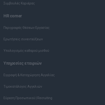
Συμβουλές Καριέρας
HR corner
Περιγραφές Θέσεων Εργασίας
Ερωτήσεις συνεντεύξεων
Υπολογισμός καθαρού μισθού
Υπηρεσίες εταιριών
Εγγραφή & Καταχώρηση Αγγελίας
Τιμοκατάλογος Αγγελιών
Εύρεση Προσωπικού | Recruiting