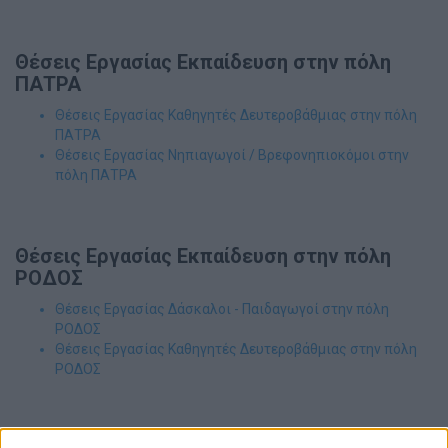
Θέσεις Εργασίας Εκπαίδευση στην πόλη
ΠΑΤΡΑ
Θέσεις Εργασίας Καθηγητές Δευτεροβάθμιας στην πόλη
ΠΑΤΡΑ
Θέσεις Εργασίας Νηπιαγωγοί / Βρεφονηπιοκόμοι στην
πόλη ΠΑΤΡΑ
Θέσεις Εργασίας Εκπαίδευση στην πόλη
ΡΟΔΟΣ
Θέσεις Εργασίας Δάσκαλοι - Παιδαγωγοί στην πόλη
ΡΟΔΟΣ
Θέσεις Εργασίας Καθηγητές Δευτεροβάθμιας στην πόλη
ΡΟΔΟΣ