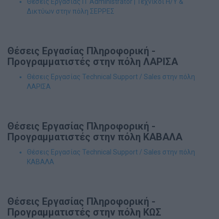
Θέσεις Εργασίας IT Administrator | Τεχνικοί Η/Υ &
Δικτύων στην πόλη ΣΕΡΡΕΣ
Θέσεις Εργασίας Πληροφορική -
Προγραμματιστές στην πόλη ΛΑΡΙΣΑ
Θέσεις Εργασίας Technical Support / Sales στην πόλη
ΛΑΡΙΣΑ
Θέσεις Εργασίας Πληροφορική -
Προγραμματιστές στην πόλη ΚΑΒΑΛΑ
Θέσεις Εργασίας Technical Support / Sales στην πόλη
ΚΑΒΑΛΑ
Θέσεις Εργασίας Πληροφορική -
Προγραμματιστές στην πόλη ΚΩΣ