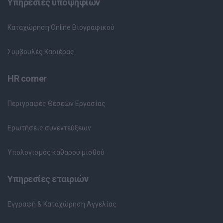
Υπηρεσίες υποψηφίων
Καταχώρηση Online Βιογραφικού
Συμβουλές Καριέρας
HR corner
Περιγραφές Θέσεων Εργασίας
Ερωτήσεις συνεντεύξεων
Υπολογισμός καθαρού μισθού
Υπηρεσίες εταιριών
Εγγραφή & Καταχώρηση Αγγελίας