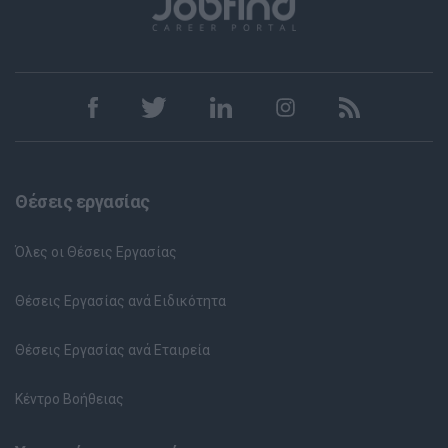
Θέσεις εργασίας
Όλες οι Θέσεις Εργασίας
Θέσεις Εργασίας ανά Ειδικότητα
Θέσεις Εργασίας ανά Εταιρεία
Κέντρο Βοήθειας