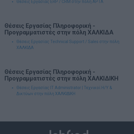
Θέσεις Εργασίας ERP / CRM στην πόλη ΑΡΤΑ
Θέσεις Εργασίας Πληροφορική -
Προγραμματιστές στην πόλη ΧΑΛΚΙΔΑ
Θέσεις Εργασίας Technical Support / Sales στην πόλη
ΧΑΛΚΙΔΑ
Θέσεις Εργασίας Πληροφορική -
Προγραμματιστές στην πόλη ΧΑΛΚΙΔΙΚΗ
Θέσεις Εργασίας IT Administrator | Τεχνικοί Η/Υ &
Δικτύων στην πόλη ΧΑΛΚΙΔΙΚΗ