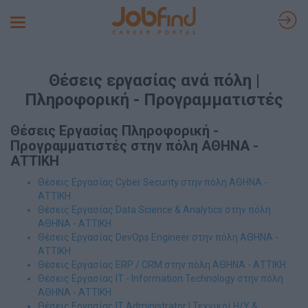
Toggle
navigation
Θέσεις εργασίας ανά πόλη |
Πληροφορική - Προγραμματιστές
Θέσεις Εργασίας Πληροφορική -
Προγραμματιστές στην πόλη ΑΘΗΝΑ -
ΑΤΤΙΚΗ
Θέσεις Εργασίας Cyber Security στην πόλη ΑΘΗΝΑ -
ΑΤΤΙΚΗ
Θέσεις Εργασίας Data Science & Analytics στην πόλη
ΑΘΗΝΑ - ΑΤΤΙΚΗ
Θέσεις Εργασίας DevOps Engineer στην πόλη ΑΘΗΝΑ -
ΑΤΤΙΚΗ
Θέσεις Εργασίας ERP / CRM στην πόλη ΑΘΗΝΑ - ΑΤΤΙΚΗ
Θέσεις Εργασίας IT - Information Technology στην πόλη
ΑΘΗΝΑ - ΑΤΤΙΚΗ
Θέσεις Εργασίας IT Administrator | Τεχνικοί Η/Υ &