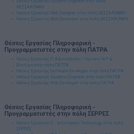
Θέσεις Εργασίας Systems Engineer στην πόλη
ΘΕΣΣΑΛΟΝΙΚΗ
Θέσεις Εργασίας Web Designer στην πόλη ΘΕΣΣΑΛΟΝΙΚΗ
Θέσεις Εργασίας Web Developer στην πόλη ΘΕΣΣΑΛΟΝΙΚΗ
Θέσεις Εργασίας Πληροφορική -
Προγραμματιστές στην πόλη ΠΑΤΡΑ
Θέσεις Εργασίας IT Administrator | Τεχνικοί Η/Υ &
Δικτύων στην πόλη ΠΑΤΡΑ
Θέσεις Εργασίας Software Developer στην πόλη ΠΑΤΡΑ
Θέσεις Εργασίας Systems Engineer στην πόλη ΠΑΤΡΑ
Θέσεις Εργασίας Web Developer στην πόλη ΠΑΤΡΑ
Θέσεις Εργασίας Πληροφορική -
Προγραμματιστές στην πόλη ΣΕΡΡΕΣ
Θέσεις Εργασίας IT - Information Technology στην πόλη
ΣΕΡΡΕΣ