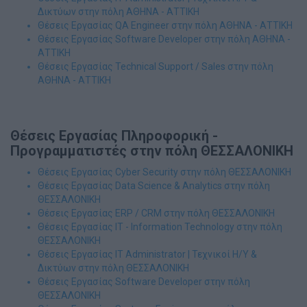
Δικτύων στην πόλη ΑΘΗΝΑ - ΑΤΤΙΚΗ
Θέσεις Εργασίας QA Engineer στην πόλη ΑΘΗΝΑ - ΑΤΤΙΚΗ
Θέσεις Εργασίας Software Developer στην πόλη ΑΘΗΝΑ -
ΑΤΤΙΚΗ
Θέσεις Εργασίας Technical Support / Sales στην πόλη
ΑΘΗΝΑ - ΑΤΤΙΚΗ
Θέσεις Εργασίας Πληροφορική -
Προγραμματιστές στην πόλη ΘΕΣΣΑΛΟΝΙΚΗ
Θέσεις Εργασίας Cyber Security στην πόλη ΘΕΣΣΑΛΟΝΙΚΗ
Θέσεις Εργασίας Data Science & Analytics στην πόλη
ΘΕΣΣΑΛΟΝΙΚΗ
Θέσεις Εργασίας ERP / CRM στην πόλη ΘΕΣΣΑΛΟΝΙΚΗ
Θέσεις Εργασίας IT - Information Technology στην πόλη
ΘΕΣΣΑΛΟΝΙΚΗ
Θέσεις Εργασίας IT Administrator | Τεχνικοί Η/Υ &
Δικτύων στην πόλη ΘΕΣΣΑΛΟΝΙΚΗ
Θέσεις Εργασίας Software Developer στην πόλη
ΘΕΣΣΑΛΟΝΙΚΗ