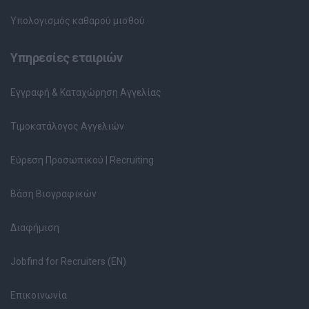
Υπολογισμός καθαρού μισθού
Υπηρεσίες εταιριών
Εγγραφή & Καταχώρηση Αγγελίας
Τιμοκατάλογος Αγγελιών
Εύρεση Προσωπικού | Recruiting
Βάση Βιογραφικών
Διαφήμιση
Jobfind for Recruiters (EN)
Επικοινωνία