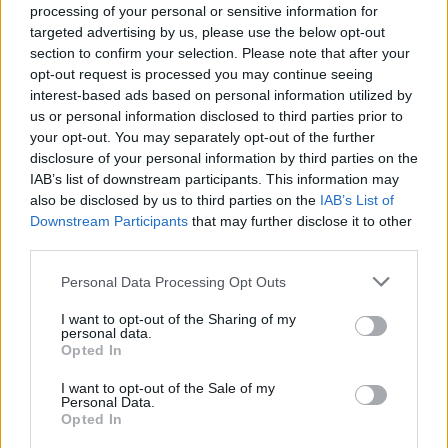
1
processing of your personal or sensitive information for
targeted advertising by us, please use the below opt-out
section to confirm your selection. Please note that after your
opt-out request is processed you may continue seeing
interest-based ads based on personal information utilized by
us or personal information disclosed to third parties prior to
your opt-out. You may separately opt-out of the further
disclosure of your personal information by third parties on the
IAB’s list of downstream participants. This information may
also be disclosed by us to third parties on the
IAB’s List of
Downstream Participants
that may further disclose it to other
third parties.
Personal Data Processing Opt Outs
I want to opt-out of the Sharing of my
personal data.
Opted In
Θέσεις εργασίας
I want to opt-out of the Sale of my
Personal Data.
Opted In
Όλες οι Θέσεις Εργασίας