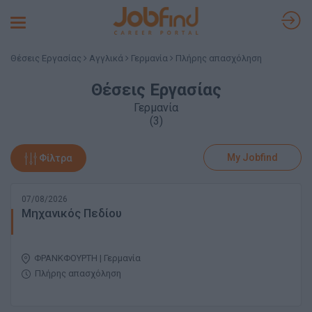
Toggle
navigation
Θέσεις Εργασίας
Αγγλικά
Γερμανία
Πλήρης απασχόληση
Θέσεις Εργασίας
Γερμανία
(3)
My Jobfind
Φίλτρα
07/08/2026
Μηχανικός Πεδίου
ΦΡΑΝΚΦΟΥΡΤΗ | Γερμανία
Πλήρης απασχόληση