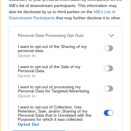
Πλήρης απασχόληση
IAB’s list of downstream participants. This information may
also be disclosed by us to third parties on the
IAB’s List of
Downstream Participants
that may further disclose it to other
third parties.
σελίδα
1
από
1
Personal Data Processing Opt Outs
1
I want to opt-out of the Sharing of my
personal data.
Opted In
I want to opt-out of the Sale of my
Personal Data.
Opted In
I want to opt-out of processing my
Personal Data for Targeted Advertising.
Opted In
I want to opt-out of Collection, Use,
Retention, Sale, and/or Sharing of my
Personal Data that Is Unrelated with the
Purposes for which it was collected.
Opted Out