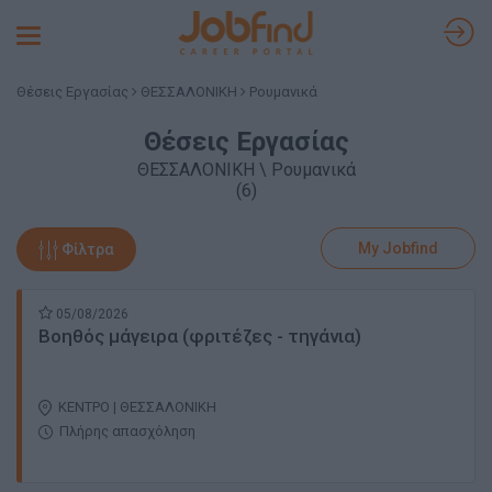
Toggle
navigation
Θέσεις Εργασίας
ΘΕΣΣΑΛΟΝΙΚΗ
Ρουμανικά
Θέσεις Εργασίας
ΘΕΣΣΑΛΟΝΙΚΗ \ Ρουμανικά
(6)
My Jobfind
Φίλτρα
05/08/2026
Βοηθός μάγειρα (φριτέζες - τηγάνια)
ΚΕΝΤΡΟ | ΘΕΣΣΑΛΟΝΙΚΗ
Πλήρης απασχόληση