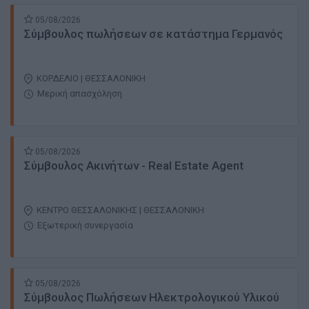
05/08/2026
Σύμβουλος πωλήσεων σε κατάστημα Γερμανός
ΚΟΡΔΕΛΙΟ | ΘΕΣΣΑΛΟΝΙΚΗ
Μερική απασχόληση
05/08/2026
Σύμβουλος Ακινήτων - Real Estate Αgent
ΚΕΝΤΡΟ ΘΕΣΣΑΛΟΝΙΚΗΣ | ΘΕΣΣΑΛΟΝΙΚΗ
Εξωτερική συνεργασία
05/08/2026
Σύμβουλος Πωλήσεων Ηλεκτρολογικού Υλικού