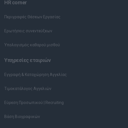
HR corner
Περιγραφές Θέσεων Εργασίας
Ερωτήσεις συνεντεύξεων
Υπολογισμός καθαρού μισθού
Υπηρεσίες εταιριών
Εγγραφή & Καταχώρηση Αγγελίας
Τιμοκατάλογος Αγγελιών
Εύρεση Προσωπικού | Recruiting
Βάση Βιογραφικών