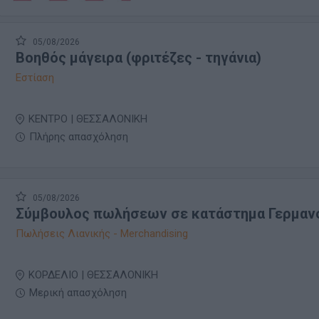
05/08/2026
Βοηθός μάγειρα (φριτέζες - τηγάνια)
Εστίαση
ΚΕΝΤΡΟ | ΘΕΣΣΑΛΟΝΙΚΗ
Πλήρης απασχόληση
05/08/2026
Σύμβουλος πωλήσεων σε κατάστημα Γερμαν
Πωλήσεις Λιανικής - Merchandising
ΚΟΡΔΕΛΙΟ | ΘΕΣΣΑΛΟΝΙΚΗ
Μερική απασχόληση