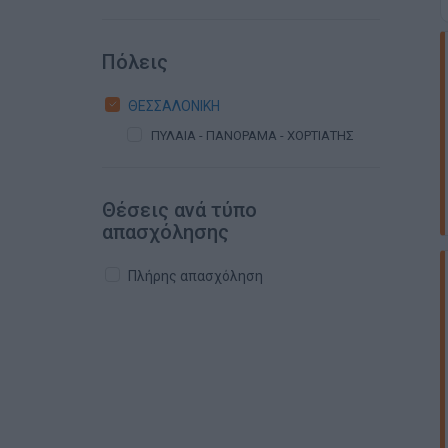
Πόλεις
ΘΕΣΣΑΛΟΝΙΚΗ
ΠΥΛΑΙΑ - ΠΑΝΟΡΑΜΑ - ΧΟΡΤΙΑΤΗΣ
Θέσεις ανά τύπο
απασχόλησης
Πλήρης απασχόληση