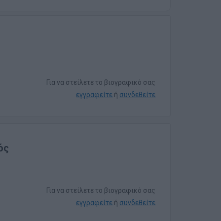
Για να στείλετε το βιογραφικό σας
εγγραφείτε
ή
συνδεθείτε
ός
Για να στείλετε το βιογραφικό σας
εγγραφείτε
ή
συνδεθείτε