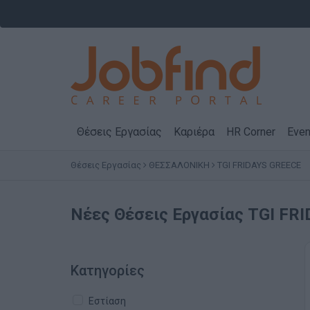
Θέσεις Εργασίας
Καριέρα
HR Corner
Even
Θέσεις Εργασίας
ΘΕΣΣΑΛΟΝΙΚΗ
TGI FRIDAYS GREECE
Νέες Θέσεις Εργασίας TGI F
Κατηγορίες
Εστίαση