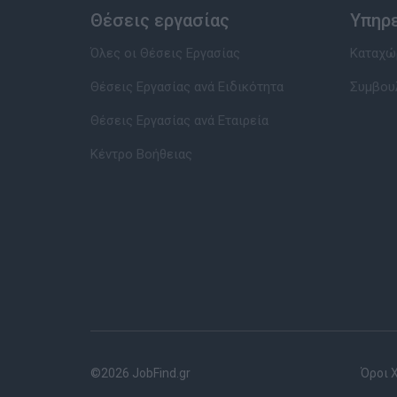
Θέσεις εργασίας
Υπηρ
Όλες οι Θέσεις Εργασίας
Καταχώρ
Θέσεις Εργασίας ανά Ειδικότητα
Συμβου
Θέσεις Εργασίας ανά Εταιρεία
Κέντρο Βοήθειας
©2026 JobFind.gr
Όροι 