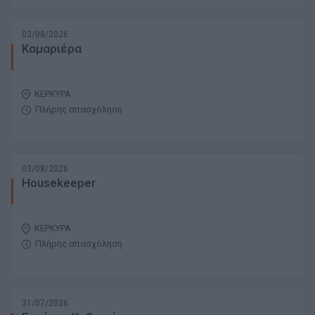
03/08/2026
Καμαριέρα
ΚΕΡΚΥΡΑ
Πλήρης απασχόληση
03/08/2026
Housekeeper
ΚΕΡΚΥΡΑ
Πλήρης απασχόληση
31/07/2026