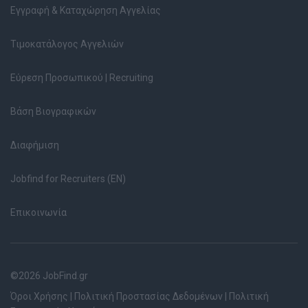
Εγγραφή & Καταχώρηση Αγγελίας
Τιμοκατάλογος Αγγελιών
Εύρεση Προσωπικού | Recruiting
Βάση Βιογραφικών
Διαφήμιση
Jobfind for Recruiters (EN)
Επικοινωνία
©2026 JobFind.gr
Όροι Χρήσης
|
Πολιτική Προστασίας Δεδομένων
|
Πολιτική