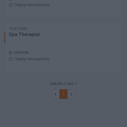
Πλήρης απασχόληση
15/07/2026
Spa Therapist
ΚΕΡΚΥΡΑ
Πλήρης απασχόληση
σελίδα
1
από
1
1