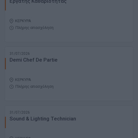
Εργάτης Καθαριότητας
ΚΕΡΚΥΡΑ
Πλήρης απασχόληση
31/07/2026
Demi Chef De Partie
ΚΕΡΚΥΡΑ
Πλήρης απασχόληση
31/07/2026
Sound & Lighting Technician