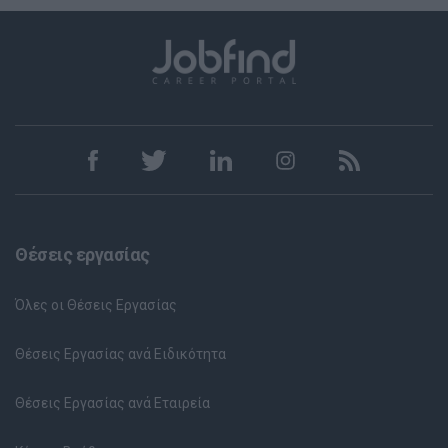
Θέσεις εργασίας
Όλες οι Θέσεις Εργασίας
Θέσεις Εργασίας ανά Ειδικότητα
Θέσεις Εργασίας ανά Εταιρεία