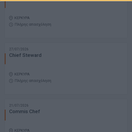
ΚΕΡΚΥΡΑ
Πλήρης απασχόληση
27/07/2026
Chief Steward
ΚΕΡΚΥΡΑ
Πλήρης απασχόληση
21/07/2026
Commis Chef
ΚΕΡΚΥΡΑ