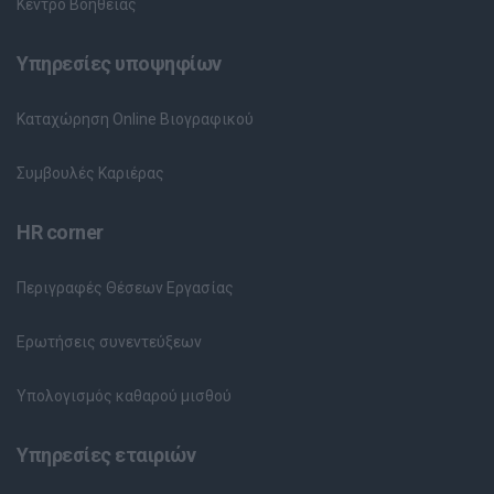
Κέντρο Βοήθειας
Υπηρεσίες υποψηφίων
Καταχώρηση Online Βιογραφικού
Συμβουλές Καριέρας
HR corner
Περιγραφές Θέσεων Εργασίας
Ερωτήσεις συνεντεύξεων
Υπολογισμός καθαρού μισθού
Υπηρεσίες εταιριών