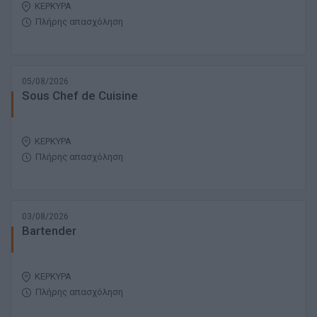
ΚΕΡΚΥΡΑ
Πλήρης απασχόληση
05/08/2026
Sous Chef de Cuisine
ΚΕΡΚΥΡΑ
Πλήρης απασχόληση
03/08/2026
Bartender
ΚΕΡΚΥΡΑ
Πλήρης απασχόληση