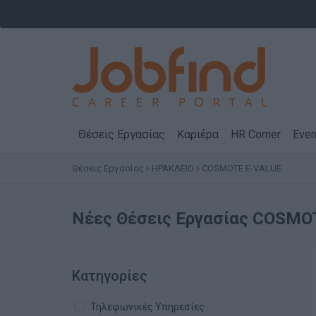
Θέσεις Εργασίας
Καριέρα
HR Corner
Even
Θέσεις Εργασίας
ΗΡΑΚΛΕΙΟ
COSMOTE E-VALUE
Νέες Θέσεις Εργασίας COSMO
Κατηγορίες
Τηλεφωνικές Υπηρεσίες