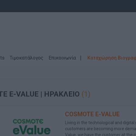
ts
Τιμοκατάλογος
Επικοινωνία
Καταχώρηση Βιογρα
TE E-VALUE
| ΗΡΑΚΛΕΙΟ
(1)
COSMOTE E-VALUE
Living in the technological and digital
customers are becoming more demand
Value, we have the customer at the ce