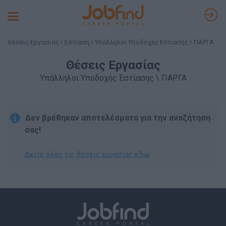
Toggle
navigation
Θέσεις Εργασίας
Εστίαση
Υπάλληλοι Υποδοχής Εστίασης
ΠΑΡΓΑ
Θέσεις Εργασίας
Υπάλληλοι Υποδοχής Εστίασης \ ΠΑΡΓΑ
Δεν βρέθηκαν αποτελέσματα για την αναζήτηση
σας!
Δείτε όλες τις θέσεις εργασίας εδώ