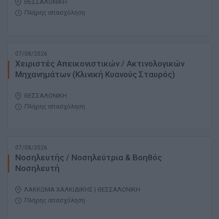
ΘΕΣΣΑΛΟΝΙΚΗ
Πλήρης απασχόληση
07/08/2026
Χειριστές Απεικονιστικών / Ακτινολογικών
Μηχανημάτων (Κλινική Κυανούς Σταυρός)
ΘΕΣΣΑΛΟΝΙΚΗ
Πλήρης απασχόληση
07/08/2026
Νοσηλευτής / Νοσηλεύτρια & Βοηθός
Νοσηλευτή
ΛΑΚΚΩΜΑ ΧΑΛΚΙΔΙΚΗΣ | ΘΕΣΣΑΛΟΝΙΚΗ
Πλήρης απασχόληση