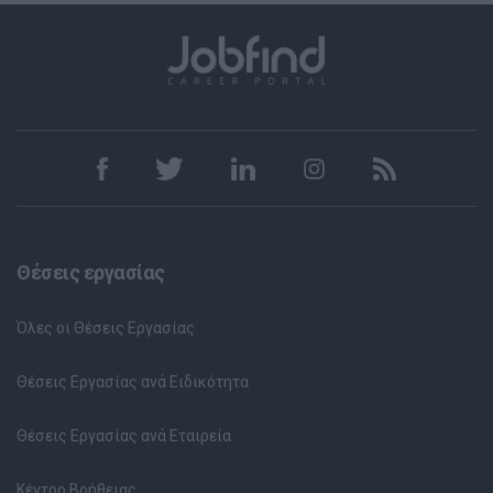
Θέσεις εργασίας
Όλες οι Θέσεις Εργασίας
Θέσεις Εργασίας ανά Ειδικότητα
Θέσεις Εργασίας ανά Εταιρεία
Κέντρο Βοήθειας