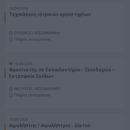
10/08/2026
Τεχνολόγος ιατρικών εργαστηρίων
ΕΥΟΣΜΟΣ | ΘΕΣΣΑΛΟΝΙΚΗ
Πλήρης απασχόληση
10/08/2026
Φροντιστής σε Εκπαιδευτήριο - Ξενοδοχείο -
Εκτροφείο Σκύλων
ΝΕΟ ΡΥΣΙΟ | ΘΕΣΣΑΛΟΝΙΚΗ
Πλήρης απασχόληση
10/08/2026
Αιμολήπτης / Αιμολήπτρια - Δίκτυο