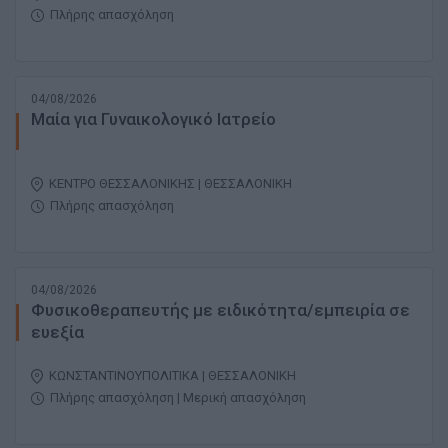
Πλήρης απασχόληση
04/08/2026
Μαία για Γυναικολογικό Ιατρείο
ΚΕΝΤΡΟ ΘΕΣΣΑΛΟΝΙΚΗΣ | ΘΕΣΣΑΛΟΝΙΚΗ
Πλήρης απασχόληση
04/08/2026
Φυσικοθεραπευτής με ειδικότητα/εμπειρία σε
ευεξία
ΚΩΝΣΤΑΝΤΙΝΟΥΠΟΛΙΤΙΚΑ | ΘΕΣΣΑΛΟΝΙΚΗ
Πλήρης απασχόληση | Μερική απασχόληση