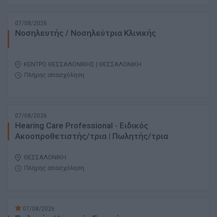
07/08/2026
Νοσηλευτής / Νοσηλεύτρια Κλινικής
ΚΕΝΤΡΟ ΘΕΣΣΑΛΟΝΙΚΗΣ | ΘΕΣΣΑΛΟΝΙΚΗ
Πλήρης απασχόληση
07/08/2026
Hearing Care Professional - Ειδικός
Ακοοπροθετιστής/τρια | Πωλητής/τρια
ΘΕΣΣΑΛΟΝΙΚΗ
Πλήρης απασχόληση
07/08/2026