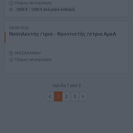
Πλήρης απασχόληση
1000 € - 1200 € ανά μήνα καθαρά
04/08/2026
Νοσηλευτής /τρια - Φροντιστής /στρια ΑμεΑ
ΘΕΣΣΑΛΟΝΙΚΗ
Πλήρης απασχόληση
σελίδα
1
από
3
1
2
3