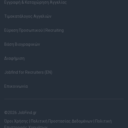
Εγγραφή & Καταχώρηση Αγγελίας
Τιμοκατάλογος Αγγελιών
Εύρεση Προσωπικού | Recruiting
Βάση Βιογραφικών
Διαφήμιση
Jobfind for Recruiters (EN)
Επικοινωνία
©2026 JobFind.gr
Όροι Χρήσης
|
Πολιτική Προστασίας Δεδομένων
|
Πολιτική
Επιστροφής Χρημάτων