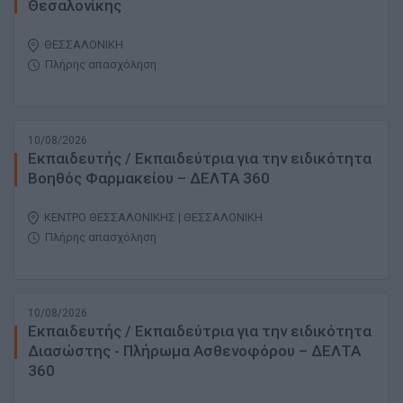
Θεσαλονίκης
ΘΕΣΣΑΛΟΝΙΚΗ
Πλήρης απασχόληση
10/08/2026
Εκπαιδευτής / Εκπαιδεύτρια για την ειδικότητα
Βοηθός Φαρμακείου – ΔΕΛΤΑ 360
ΚΕΝΤΡΟ ΘΕΣΣΑΛΟΝΙΚΗΣ | ΘΕΣΣΑΛΟΝΙΚΗ
Πλήρης απασχόληση
10/08/2026
Εκπαιδευτής / Εκπαιδεύτρια για την ειδικότητα
Διασώστης - Πλήρωμα Ασθενοφόρου – ΔΕΛΤΑ
360