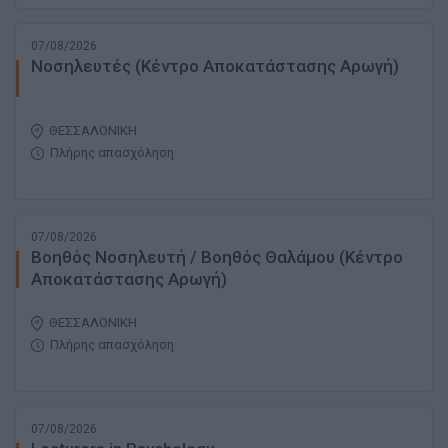
07/08/2026
Νοσηλευτές (Κέντρο Αποκατάστασης Αρωγή)
ΘΕΣΣΑΛΟΝΙΚΗ
Πλήρης απασχόληση
07/08/2026
Βοηθός Νοσηλευτή / Βοηθός Θαλάμου (Κέντρο
Αποκατάστασης Αρωγή)
ΘΕΣΣΑΛΟΝΙΚΗ
Πλήρης απασχόληση
07/08/2026