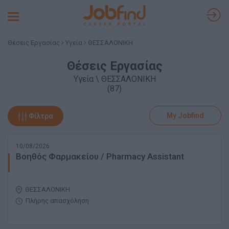
Toggle
navigation
Θέσεις Εργασίας
Υγεία
ΘΕΣΣΑΛΟΝΙΚΗ
Θέσεις Εργασίας
Υγεία \ ΘΕΣΣΑΛΟΝΙΚΗ
(87)
My Jobfind
Φίλτρα
10/08/2026
Βοηθός Φαρμακείου / Pharmacy Assistant
ΘΕΣΣΑΛΟΝΙΚΗ
Πλήρης απασχόληση