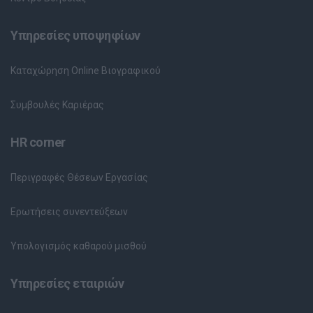
Υπηρεσίες υποψηφίων
Καταχώρηση Online Βιογραφικού
Συμβουλές Καριέρας
HR corner
Περιγραφές Θέσεων Εργασίας
Ερωτήσεις συνεντεύξεων
Υπολογισμός καθαρού μισθού
Υπηρεσίες εταιριών