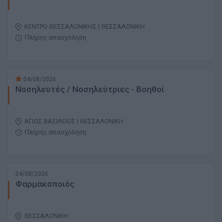
ΚΕΝΤΡΟ ΘΕΣΣΑΛΟΝΙΚΗΣ | ΘΕΣΣΑΛΟΝΙΚΗ
Πλήρης απασχόληση
04/08/2026
Νοσηλευτές / Νοσηλεύτριες - Βοηθοί
ΑΓΙΟΣ ΒΑΣΙΛΕΙΟΣ | ΘΕΣΣΑΛΟΝΙΚΗ
Πλήρης απασχόληση
04/08/2026
Φαρμακοποιός
ΘΕΣΣΑΛΟΝΙΚΗ