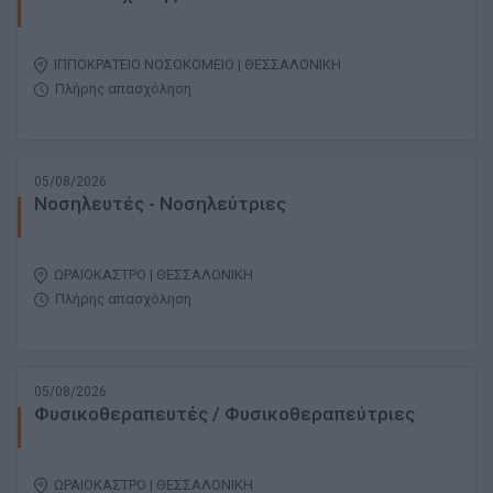
ΙΠΠΟΚΡΑΤΕΙΟ ΝΟΣΟΚΟΜΕΙΟ | ΘΕΣΣΑΛΟΝΙΚΗ
Πλήρης απασχόληση
05/08/2026
Νοσηλευτές - Νοσηλεύτριες
ΩΡΑΙΟΚΑΣΤΡΟ | ΘΕΣΣΑΛΟΝΙΚΗ
Πλήρης απασχόληση
05/08/2026
Φυσικοθεραπευτές / Φυσικοθεραπεύτριες
ΩΡΑΙΟΚΑΣΤΡΟ | ΘΕΣΣΑΛΟΝΙΚΗ