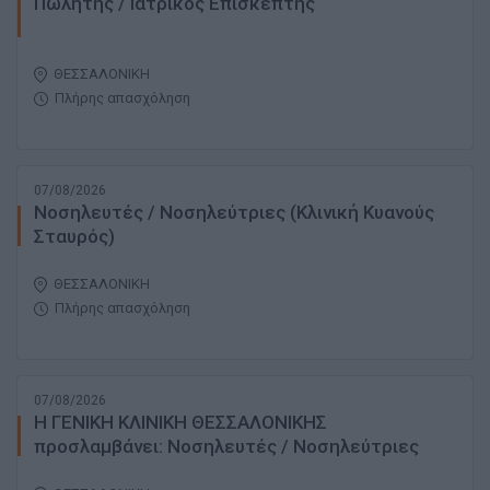
Πωλητής / Ιατρικός Επισκέπτης
ΘΕΣΣΑΛΟΝΙΚΗ
Πλήρης απασχόληση
07/08/2026
Νοσηλευτές / Νοσηλεύτριες (Κλινική Κυανούς
Σταυρός)
ΘΕΣΣΑΛΟΝΙΚΗ
Πλήρης απασχόληση
07/08/2026
H ΓΕΝΙΚΗ ΚΛΙΝΙΚΗ ΘΕΣΣΑΛΟΝΙΚΗΣ
προσλαμβάνει: Νοσηλευτές / Νοσηλεύτριες