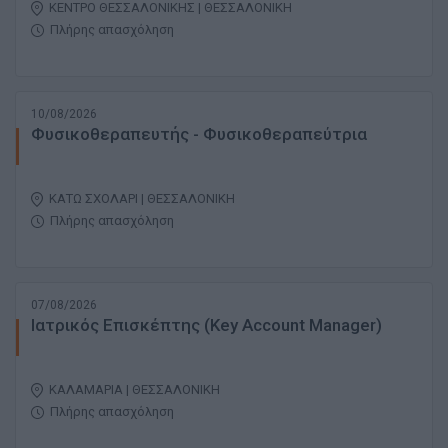
ΚΕΝΤΡΟ ΘΕΣΣΑΛΟΝΙΚΗΣ | ΘΕΣΣΑΛΟΝΙΚΗ
Πλήρης απασχόληση
10/08/2026
Φυσικοθεραπευτής - Φυσικοθεραπεύτρια
ΚΑΤΩ ΣΧΟΛΑΡΙ | ΘΕΣΣΑΛΟΝΙΚΗ
Πλήρης απασχόληση
07/08/2026
Ιατρικός Επισκέπτης (Key Account Manager)
ΚΑΛΑΜΑΡΙΑ | ΘΕΣΣΑΛΟΝΙΚΗ
Πλήρης απασχόληση