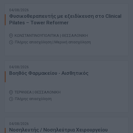
04/08/2026
Φυσικοθεραπευτής με εξειδίκευση στο Clinical
Pilates – Tower Reformer
ΚΩΝΣΤΑΝΤΙΝΟΥΠΟΛΙΤΙΚΑ | ΘΕΣΣΑΛΟΝΙΚΗ
Πλήρης απασχόληση | Μερική απασχόληση
04/08/2026
Βοηθός Φαρμακείου - Αισθητικός
ΤΕΡΨΙΘΕΑ | ΘΕΣΣΑΛΟΝΙΚΗ
Πλήρης απασχόληση
04/08/2026
Νοσηλευτής / Νοσηλεύτρια Χειρουργείου