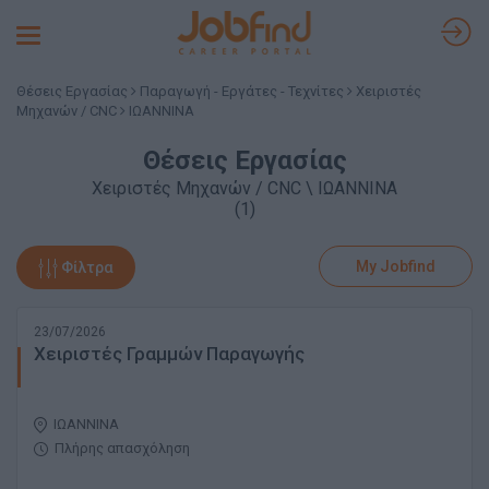
Toggle
navigation
Θέσεις Εργασίας
Παραγωγή - Εργάτες - Τεχνίτες
Χειριστές
Μηχανών / CNC
ΙΩΑΝΝΙΝΑ
Θέσεις Εργασίας
Χειριστές Μηχανών / CNC \ ΙΩΑΝΝΙΝΑ
(1)
My Jobfind
Φίλτρα
23/07/2026
Χειριστές Γραμμών Παραγωγής
ΙΩΑΝΝΙΝΑ
Πλήρης απασχόληση