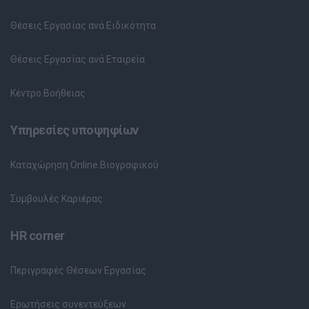
Θέσεις Εργασίας ανά Ειδικότητα
Θέσεις Εργασίας ανά Εταιρεία
Κέντρο Βοήθειας
Υπηρεσίες υποψηφίων
Καταχώρηση Online Βιογραφικού
Συμβουλές Καριέρας
HR corner
Περιγραφές Θέσεων Εργασίας
Ερωτήσεις συνεντεύξεων