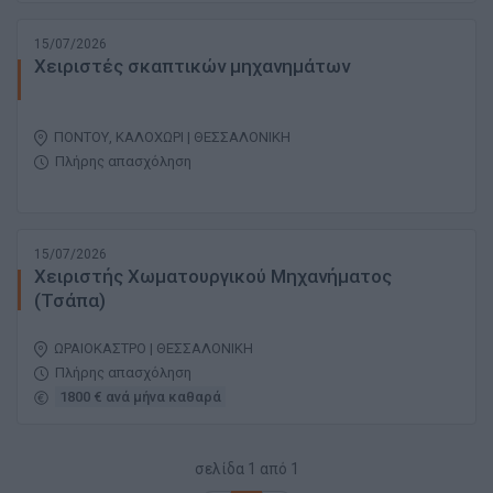
15/07/2026
Xειριστές σκαπτικών μηχανημάτων
ΠΟΝΤΟΥ, ΚΑΛΟΧΩΡΙ | ΘΕΣΣΑΛΟΝΙΚΗ
Πλήρης απασχόληση
15/07/2026
Χειριστής Χωματουργικού Μηχανήματος
(Τσάπα)
ΩΡΑΙΟΚΑΣΤΡΟ | ΘΕΣΣΑΛΟΝΙΚΗ
Πλήρης απασχόληση
1800 € ανά μήνα καθαρά
σελίδα
1
από
1