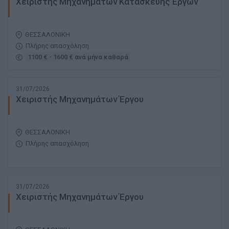
Χειριστής Μηχανημάτων Κατασκευής Έργων
ΘΕΣΣΑΛΟΝΙΚΗ
Πλήρης απασχόληση
1100 € - 1600 € ανά μήνα καθαρά
31/07/2026
Χειριστής Μηχανημάτων Έργου
ΘΕΣΣΑΛΟΝΙΚΗ
Πλήρης απασχόληση
31/07/2026
Χειριστής Μηχανημάτων Έργου