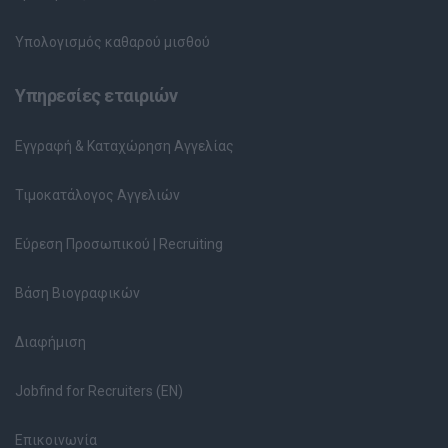
Υπολογισμός καθαρού μισθού
Υπηρεσίες εταιριών
Εγγραφή & Καταχώρηση Αγγελίας
Τιμοκατάλογος Αγγελιών
Εύρεση Προσωπικού | Recruiting
Βάση Βιογραφικών
Διαφήμιση
Jobfind for Recruiters (EN)
Επικοινωνία