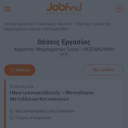
Toggle
navigation
Θέσεις Εργασίας
Παραγωγή - Εργάτες - Τεχνίτες
Χειριστές
Μηχανημάτων Έργου
ΘΕΣΣΑΛΟΝΙΚΗ
Θέσεις Εργασίας
Χειριστές Μηχανημάτων Έργου \ ΘΕΣΣΑΛΟΝΙΚΗ
(17)
My Jobfind
Φίλτρα
05/08/2026
Ηλεκτροσυγκολλητής – Μονταδόρος
Μεταλλικών Κατασκευών
ΝΕΑ ΣΑΝΤΑ ΚΙΛΚΙΣ | ΘΕΣΣΑΛΟΝΙΚΗ
Πλήρης απασχόληση