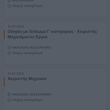
ΘΕΣΣΑΛΟΝΙΚΗ
Πλήρης απασχόληση
31/07/2026
Οδηγός με δίπλωμα Γ' κατηγορίας - Χειριστής
Μηχανήματος Έργου
ΚΑΛΟΧΩΡΙ | ΘΕΣΣΑΛΟΝΙΚΗ
Πλήρης απασχόληση
31/07/2026
Χειριστής Μηχανών
ΛΑΚΚΩΜΑ | ΘΕΣΣΑΛΟΝΙΚΗ
Πλήρης απασχόληση