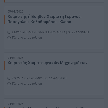
05/08/2026
Χειριστής ή Βοηθός Χειριστή Γερανού,
Παπαγάλου, Καλαθοφόρου, Κλαρκ
ΣΤΑΥΡΟΥΠΟΛΗ - ΠΟΛΙΧΝΗ - ΕΥΚΑΡΠΙΑ | ΘΕΣΣΑΛΟΝΙΚΗ
Πλήρης απασχόληση
04/08/2026
Χειριστές Χωματουργικών Μηχανημάτων
ΚΟΡΔΕΛΙΟ - ΕΥΟΣΜΟΣ | ΘΕΣΣΑΛΟΝΙΚΗ
Πλήρης απασχόληση
04/08/2026