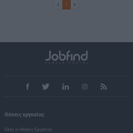
1
Θέσεις εργασίας
Όλες οι Θέσεις Εργασίας