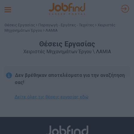
Toggle
navigation
Θέσεις Εργασίας
Παραγωγή - Εργάτες - Τεχνίτες
Χειριστές
Μηχανημάτων Έργου
ΛΑΜΙΑ
Θέσεις Εργασίας
Χειριστές Μηχανημάτων Έργου \ ΛΑΜΙΑ
Δεν βρέθηκαν αποτελέσματα για την αναζήτηση
σας!
Δείτε όλες τις θέσεις εργασίας εδώ