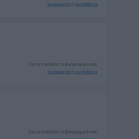
εγγραφείτε
ή
συνδεθείτε
Για να στείλετε το βιογραφικό σας
εγγραφείτε
ή
συνδεθείτε
Για να στείλετε το βιογραφικό σας