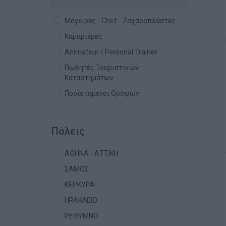
Μάγειρες - Chef - Ζαχαροπλάστες
Καμαριέρες
Animateur / Personal Trainer
Πωλητές Τουριστικών
Καταστημάτων
Προϊστάμενοι Ορόφων
Πόλεις
ΑΘΗΝΑ - ΑΤΤΙΚΗ
ΣΑΜΟΣ
ΚΕΡΚΥΡΑ
ΗΡΑΚΛΕΙΟ
ΡΕΘΥΜΝΟ