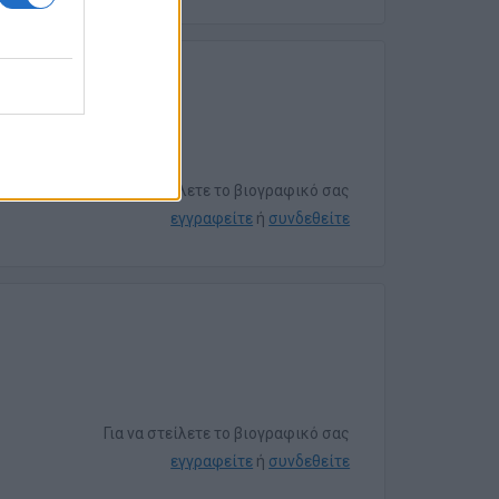
Για να στείλετε το βιογραφικό σας
εγγραφείτε
ή
συνδεθείτε
Για να στείλετε το βιογραφικό σας
εγγραφείτε
ή
συνδεθείτε