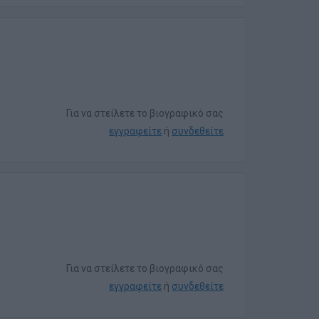
Για να στείλετε το βιογραφικό σας
εγγραφείτε
ή
συνδεθείτε
Για να στείλετε το βιογραφικό σας
εγγραφείτε
ή
συνδεθείτε