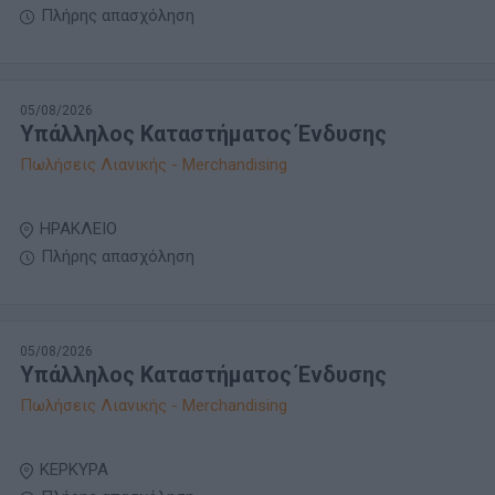
Πλήρης απασχόληση
05/08/2026
Υπάλληλος Καταστήματος Ένδυσης
Πωλήσεις Λιανικής - Merchandising
ΗΡΑΚΛΕΙΟ
Πλήρης απασχόληση
05/08/2026
Υπάλληλος Καταστήματος Ένδυσης
Πωλήσεις Λιανικής - Merchandising
ΚΕΡΚΥΡΑ