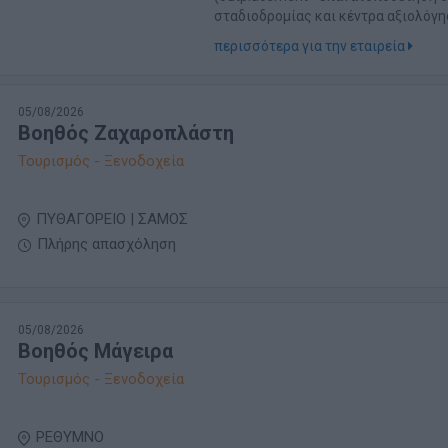
σταδιοδρομίας και κέντρα αξιολόγησ
περισσότερα για την εταιρεία
05/08/2026
Βοηθός Ζαχαροπλάστη
Τουρισμός - Ξενοδοχεία
ΠΥΘΑΓΟΡΕΙΟ | ΣΑΜΟΣ
Πλήρης απασχόληση
05/08/2026
Βοηθός Μάγειρα
Τουρισμός - Ξενοδοχεία
ΡΕΘΥΜΝΟ