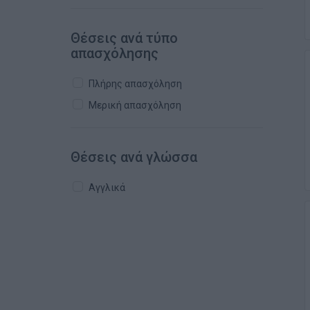
Θέσεις ανά τύπο
απασχόλησης
Πλήρης απασχόληση
Μερική απασχόληση
Θέσεις ανά γλώσσα
Αγγλικά