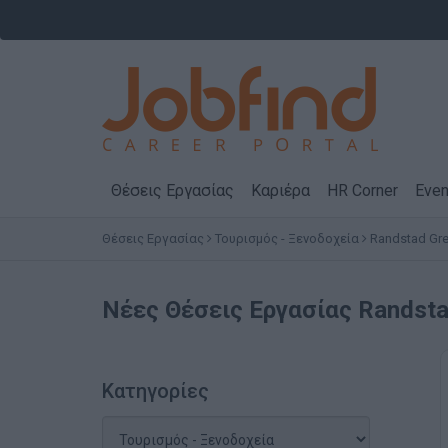
Θέσεις Εργασίας
Καριέρα
HR Corner
Even
Θέσεις Εργασίας
Τουρισμός - Ξενοδοχεία
Randstad Gr
Νέες Θέσεις Εργασίας Randsta
Κατηγορίες