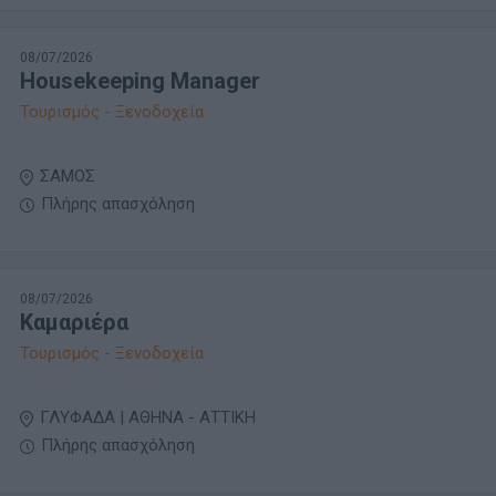
08/07/2026
Housekeeping Manager
Τουρισμός - Ξενοδοχεία
ΣΑΜΟΣ
Πλήρης απασχόληση
08/07/2026
Καμαριέρα
Τουρισμός - Ξενοδοχεία
ΓΛΥΦΑΔΑ | ΑΘΗΝΑ - ΑΤΤΙΚΗ
Πλήρης απασχόληση