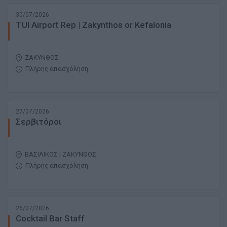
30/07/2026
TUI Airport Rep | Zakynthos or Kefalonia
ΖΑΚΥΝΘΟΣ
Πλήρης απασχόληση
27/07/2026
Σερβιτόροι
ΒΑΣΙΛΙΚΟΣ | ΖΑΚΥΝΘΟΣ
Πλήρης απασχόληση
26/07/2026
Cocktail Bar Staff