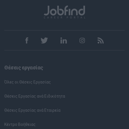
Θέσεις εργασίας
Όλες οι Θέσεις Εργασίας
Θέσεις Εργασίας ανά Ειδικότητα
Θέσεις Εργασίας ανά Εταιρεία
Κέντρο Βοήθειας