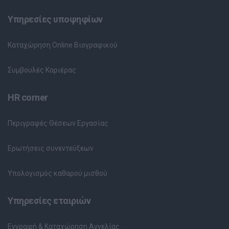
Υπηρεσίες υποψηφίων
Καταχώρηση Online Βιογραφικού
Συμβουλές Καριέρας
HR corner
Περιγραφές Θέσεων Εργασίας
Ερωτήσεις συνεντεύξεων
Υπολογισμός καθαρού μισθού
Υπηρεσίες εταιριών
Εγγραφή & Καταχώρηση Αγγελίας