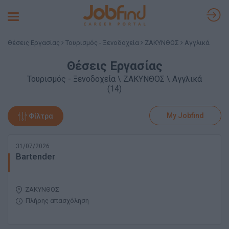
Toggle
navigation
Θέσεις Εργασίας
Τουρισμός - Ξενοδοχεία
ΖΑΚΥΝΘΟΣ
Αγγλικά
Θέσεις Εργασίας
Τουρισμός - Ξενοδοχεία \ ΖΑΚΥΝΘΟΣ \ Αγγλικά
(14)
My Jobfind
Φίλτρα
31/07/2026
Bartender
ΖΑΚΥΝΘΟΣ
Πλήρης απασχόληση