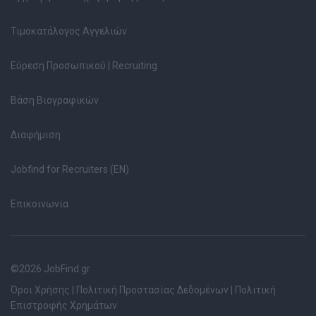
Τιμοκατάλογος Αγγελιών
Εύρεση Προσωπικού | Recruiting
Βάση Βιογραφικών
Διαφήμιση
Jobfind for Recruiters (EN)
Επικοινωνία
©2026 JobFind.gr
Όροι Χρήσης
|
Πολιτική Προστασίας Δεδομένων
|
Πολιτική
Επιστροφής Χρημάτων