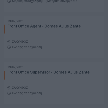
Μερική απασχόληση | Εξωτερική συνεργασία
23/07/2026
Front Office Agent - Domes Aulus Zante
ΖΑΚΥΝΘΟΣ
Πλήρης απασχόληση
23/07/2026
Front Office Supervisor - Domes Aulus Zante
ΖΑΚΥΝΘΟΣ
Πλήρης απασχόληση