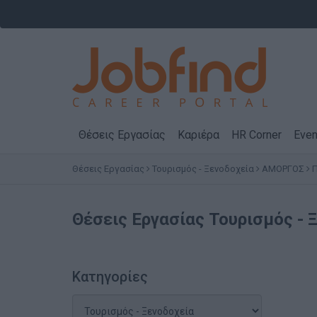
Θέσεις Εργασίας
Καριέρα
HR Corner
Even
Θέσεις Εργασίας
Τουρισμός - Ξενοδοχεία
ΑΜΟΡΓΟΣ
Θέσεις Εργασίας
Τουρισμός - 
Κατηγορίες