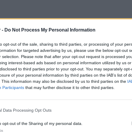
 -
Do Not Process My Personal Information
to opt-out of the sale, sharing to third parties, or processing of your per
formation for targeted advertising by us, please use the below opt-out s
r selection. Please note that after your opt-out request is processed y
eing interest-based ads based on personal information utilized by us or
disclosed to third parties prior to your opt-out. You may separately opt-
losure of your personal information by third parties on the IAB’s list of
. This information may also be disclosed by us to third parties on the
IA
Participants
that may further disclose it to other third parties.
l Data Processing Opt Outs
o opt-out of the Sharing of my personal data.
In