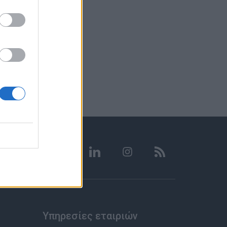
Υπηρεσίες εταιριών