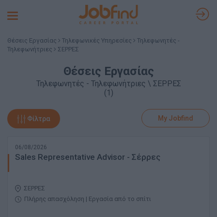
Toggle
navigation
Θέσεις Εργασίας
Τηλεφωνικές Υπηρεσίες
Τηλεφωνητές -
Τηλεφωνήτριες
ΣΕΡΡΕΣ
Θέσεις Εργασίας
Τηλεφωνητές - Τηλεφωνήτριες \ ΣΕΡΡΕΣ
(1)
My Jobfind
Φίλτρα
06/08/2026
Sales Representative Advisor - Σέρρες
ΣΕΡΡΕΣ
Πλήρης απασχόληση | Εργασία από το σπίτι