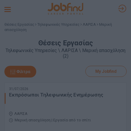
Toggle
navigation
Θέσεις Εργασίας
Τηλεφωνικές Υπηρεσίες
ΛΑΡΙΣΑ
Μερική
απασχόληση
Θέσεις Εργασίας
Τηλεφωνικές Υπηρεσίες \ ΛΑΡΙΣΑ \ Μερική απασχόληση
(2)
My Jobfind
Φίλτρα
31/07/2026
Εκπρόσωποι Τηλεφωνικής Ενημέρωσης
ΛΑΡΙΣΑ
Μερική απασχόληση | Εργασία από το σπίτι