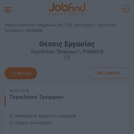
Toggle
navigation
Θέσεις Εργασίας
Μηχανικοί ΑΕΙ / ΤΕΙ - Επιστήμες
Τεχνολόγοι
Τροφίμων
ΛΙΒΑΔΕΙΑ
Θέσεις Εργασίας
Τεχνολόγοι Τροφίμων \ ΛΙΒΑΔΕΙΑ
(1)
My Jobfind
Φίλτρα
22/07/2026
Τεχνολόγος Τροφίμων
ΥΨΗΛΑΝΤΗΣ ΑΛΙΑΡΤΟΥ | ΛΙΒΑΔΕΙΑ
Πλήρης απασχόληση