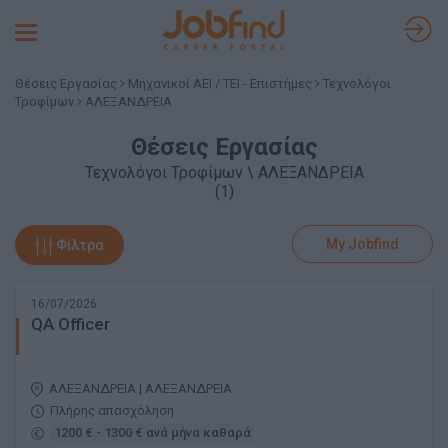
Toggle
navigation
Θέσεις Εργασίας
Μηχανικοί ΑΕΙ / ΤΕΙ - Επιστήμες
Τεχνολόγοι
Τροφίμων
ΑΛΕΞΑΝΔΡΕΙΑ
Θέσεις Εργασίας
Τεχνολόγοι Τροφίμων \ ΑΛΕΞΑΝΔΡΕΙΑ
(1)
My Jobfind
Φίλτρα
16/07/2026
QA Officer
ΑΛΕΞΑΝΔΡΕΙΑ | ΑΛΕΞΑΝΔΡΕΙΑ
Πλήρης απασχόληση
1200 € - 1300 € ανά μήνα καθαρά