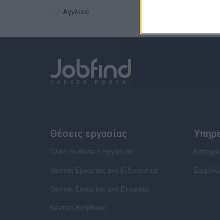
Αγγλικά
Θέσεις εργασίας
Υπηρ
Όλες οι Θέσεις Εργασίας
Καταχώρ
Θέσεις Εργασίας ανά Ειδικότητα
Συμβου
Θέσεις Εργασίας ανά Εταιρεία
Κέντρο Βοήθειας