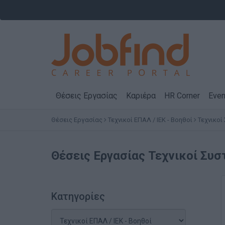
Θέσεις Εργασίας
Καριέρα
HR Corner
Even
Θέσεις Εργασίας
Τεχνικοί ΕΠΑΛ / ΙΕΚ - Βοηθοί
Τεχνικο
Θέσεις Εργασίας
Τεχνικοί Συ
Κατηγορίες