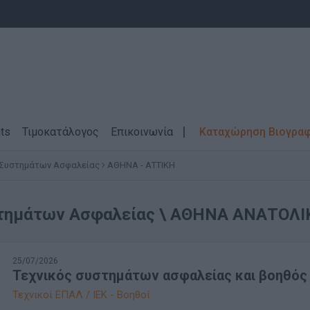
ts
Τιμοκατάλογος
Επικοινωνία
Καταχώρηση Βιογρα
ί Συστημάτων Ασφαλείας
ΑΘΗΝΑ - ΑΤΤΙΚΗ
στημάτων Ασφαλείας \ ΑΘΗΝΑ ΑΝΑΤΟΛ
25/07/2026
Τεχνικός συστημάτων ασφαλείας και βοηθός
Τεχνικοί ΕΠΑΛ / ΙΕΚ - Βοηθοί