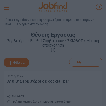
Toggle
navigation
Θέσεις Εργασίας
Εστίαση
Σερβιτόροι - Βοηθοί Σερβιτόρων
ΣΚΙΑΘΟΣ
Μερική απασχόληση
Θέσεις Εργασίας
Σερβιτόροι - Βοηθοί Σερβιτόρων \ ΣΚΙΑΘΟΣ \ Μερική
απασχόληση
(1)
My Jobfind
Φίλτρα
22/07/2026
Α' & Β' Σερβιτόροι σε cocktail bar
ΣΚΙΑΘΟΣ
Πλήρης απασχόληση | Μερική απασχόληση