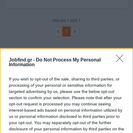
σελίδα
1
από
1
1
Jobfind.gr -
Do Not Process My Personal
Information
If you wish to opt-out of the sale, sharing to third parties, or
processing of your personal or sensitive information for
targeted advertising by us, please use the below opt-out
section to confirm your selection. Please note that after your
opt-out request is processed you may continue seeing
interest-based ads based on personal information utilized by
us or personal information disclosed to third parties prior to
your opt-out. You may separately opt-out of the further
disclosure of your personal information by third parties on the