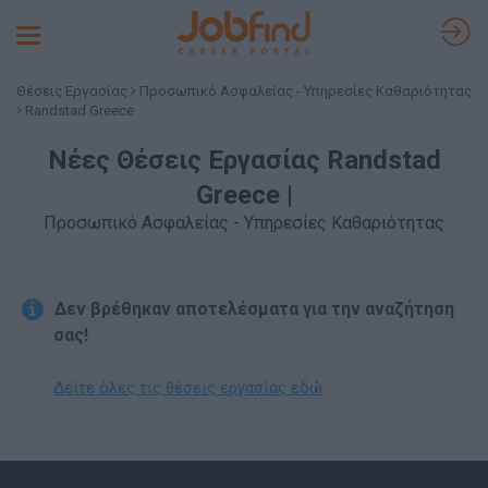
Toggle
navigation
Θέσεις Εργασίας
Προσωπικό Ασφαλείας - Υπηρεσίες Καθαριότητας
Randstad Greece
Νέες Θέσεις Εργασίας Randstad
Greece |
Προσωπικό Ασφαλείας - Υπηρεσίες Καθαριότητας
Δεν βρέθηκαν αποτελέσματα για την αναζήτηση
σας!
Δείτε όλες τις θέσεις εργασίας εδώ