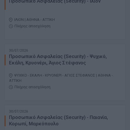
Προσωπικό Ασφαλείας (Security) - Ίλιον
ΙΛΙΟΝ | ΑΘΗΝΑ - ΑΤΤΙΚΗ
Πλήρης απασχόληση
30/07/2026
Προσωπικό Ασφαλείας (Security) - Ψυχικό,
Εκάλη, Κρυονέρι, Άγιος Στέφανος
ΨΥΧΙΚΟ - ΕΚΑΛΗ - ΚΡΥΟΝΕΡΙ - ΑΓΙΟΣ ΣΤΕΦΑΝΟΣ | ΑΘΗΝΑ -
ΑΤΤΙΚΗ
Πλήρης απασχόληση
30/07/2026
Προσωπικό Ασφαλείας (Security) - Παιανία,
Κορωπί, Μαρκόπουλο