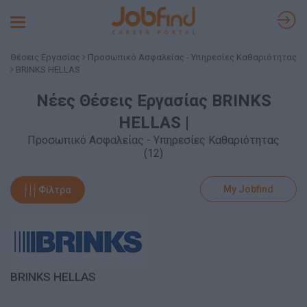
Toggle
navigation
Θέσεις Εργασίας
Προσωπικό Ασφαλείας - Υπηρεσίες Καθαριότητας
BRINKS HELLAS
Νέες Θέσεις Εργασίας BRINKS
HELLAS |
Προσωπικό Ασφαλείας - Υπηρεσίες Καθαριότητας
(12)
My Jobfind
Φίλτρα
BRINKS HELLAS