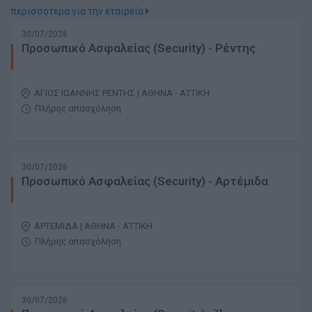
περισσότερα για την εταιρεία
30/07/2026
Προσωπικό Ασφαλείας (Security) - Ρέντης
ΑΓΙΟΣ ΙΩΑΝΝΗΣ ΡΕΝΤΗΣ | ΑΘΗΝΑ - ΑΤΤΙΚΗ
Πλήρης απασχόληση
30/07/2026
Προσωπικό Ασφαλείας (Security) - Αρτέμιδα
ΑΡΤΕΜΙΔΑ | ΑΘΗΝΑ - ΑΤΤΙΚΗ
Πλήρης απασχόληση
30/07/2026