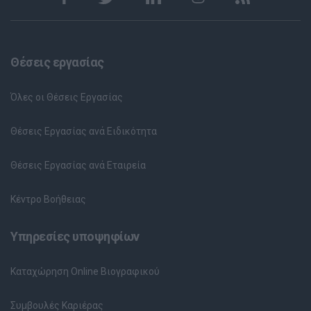
Θέσεις εργασίας
Όλες οι Θέσεις Εργασίας
Θέσεις Εργασίας ανά Ειδικότητα
Θέσεις Εργασίας ανά Εταιρεία
Κέντρο Βοήθειας
Υπηρεσίες υποψηφίων
Καταχώρηση Online Βιογραφικού
Συμβουλές Καριέρας