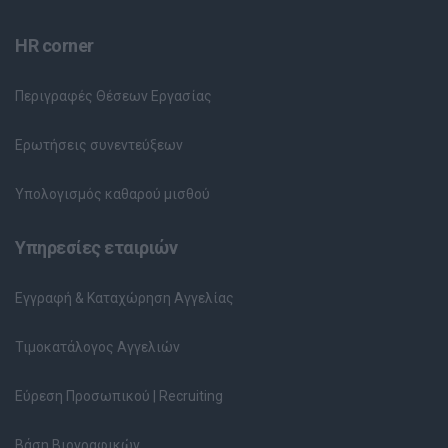
HR corner
Περιγραφές Θέσεων Εργασίας
Ερωτήσεις συνεντεύξεων
Υπολογισμός καθαρού μισθού
Υπηρεσίες εταιριών
Εγγραφή & Καταχώρηση Αγγελίας
Τιμοκατάλογος Αγγελιών
Εύρεση Προσωπικού | Recruiting
Βάση Βιογραφικών