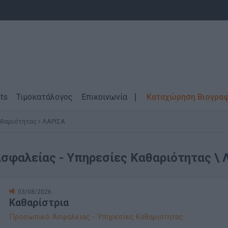
ts
Τιμοκατάλογος
Επικοινωνία
Καταχώρηση Βιογρα
αθαριότητας
ΛΑΡΙΣΑ
φαλείας - Υπηρεσίες Καθαριότητας \ 
03/08/2026
Καθαρίστρια
Προσωπικό Ασφαλείας - Υπηρεσίες Καθαριότητας