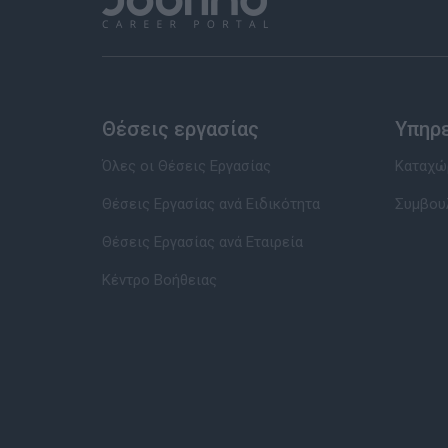
Θέσεις εργασίας
Υπηρ
Όλες οι Θέσεις Εργασίας
Καταχώρ
Θέσεις Εργασίας ανά Ειδικότητα
Συμβου
Θέσεις Εργασίας ανά Εταιρεία
Κέντρο Βοήθειας