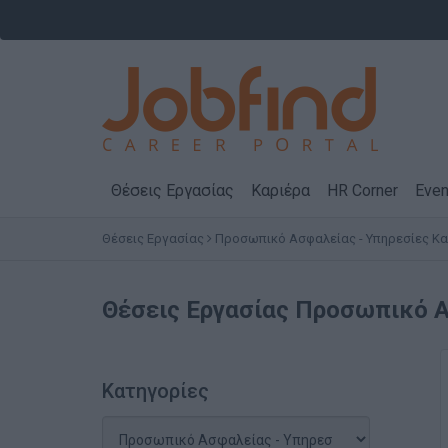
Θέσεις Εργασίας
Καριέρα
HR Corner
Even
Θέσεις Εργασίας
Προσωπικό Ασφαλείας - Υπηρεσίες Κ
Θέσεις Εργασίας
Προσωπικό Ασ
Κατηγορίες