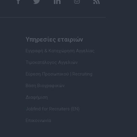
Υπηρεσίες εταιριών
Εγγραφή & Καταχώρηση Αγγελίας
Τιμοκατάλογος Αγγελιών
Εύρεση Προσωπικού | Recruiting
Βάση Βιογραφικών
Διαφήμιση
Jobfind for Recruiters (EN)
Επικοινωνία