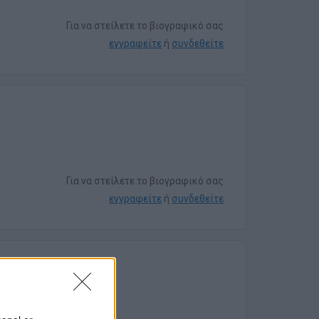
Για να στείλετε το βιογραφικό σας
εγγραφείτε
ή
συνδεθείτε
Για να στείλετε το βιογραφικό σας
εγγραφείτε
ή
συνδεθείτε