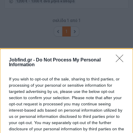
1200 € - 1300 € ανά μήνα καθαρά
σελίδα
1
από
1
1
Jobfind.gr -
Do Not Process My Personal
Information
If you wish to opt-out of the sale, sharing to third parties, or
processing of your personal or sensitive information for
targeted advertising by us, please use the below opt-out
section to confirm your selection. Please note that after your
opt-out request is processed you may continue seeing
interest-based ads based on personal information utilized by
us or personal information disclosed to third parties prior to
your opt-out. You may separately opt-out of the further
disclosure of your personal information by third parties on the