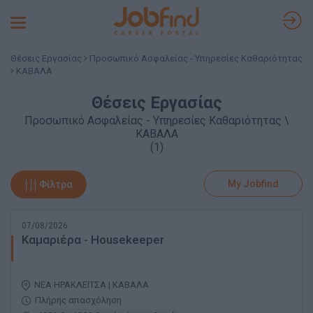
Toggle
navigation
Θέσεις Εργασίας
Προσωπικό Ασφαλείας - Υπηρεσίες Καθαριότητας
ΚΑΒΑΛΑ
Θέσεις Εργασίας
Προσωπικό Ασφαλείας - Υπηρεσίες Καθαριότητας \
ΚΑΒΑΛΑ
(1)
My Jobfind
Φίλτρα
07/08/2026
Καμαριέρα - Housekeeper
ΝΕΑ ΗΡΑΚΛΕΙΤΣΑ | ΚΑΒΑΛΑ
Πλήρης απασχόληση