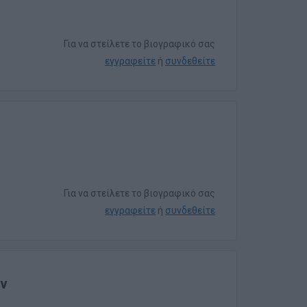
Για να στείλετε το βιογραφικό σας
εγγραφείτε
ή
συνδεθείτε
Για να στείλετε το βιογραφικό σας
εγγραφείτε
ή
συνδεθείτε
ν