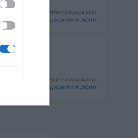
Για να στείλετε το βιογραφικό σας
εγγραφείτε
ή
συνδεθείτε
Για να στείλετε το βιογραφικό σας
εγγραφείτε
ή
συνδεθείτε