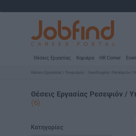
Θέσεις Εργασίας
Καριέρα
HR Corner
Even
Θέσεις Εργασίας
Τουρισμός - Ξενοδοχεία
Ρεσεψιόν / 
Θέσεις Εργασίας
Ρεσεψιόν / Υ
(6)
Κατηγορίες