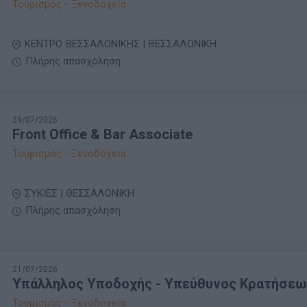
Τουρισμός - Ξενοδοχεία
ΚΕΝΤΡΟ ΘΕΣΣΑΛΟΝΙΚΗΣ | ΘΕΣΣΑΛΟΝΙΚΗ
Πλήρης απασχόληση
29/07/2026
Front Office & Bar Associate
Τουρισμός - Ξενοδοχεία
ΣΥΚΙΕΣ | ΘΕΣΣΑΛΟΝΙΚΗ
Πλήρης απασχόληση
21/07/2026
Υπάλληλος Υποδοχής - Υπεύθυνος Κρατήσεω
Τουρισμός - Ξενοδοχεία