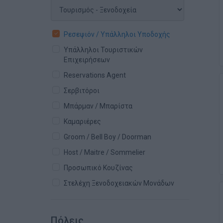
Ρεσεψιόν / Υπάλληλοι Υποδοχής
Υπάλληλοι Τουριστικών
Επιχειρήσεων
Reservations Agent
Σερβιτόροι
Μπάρμαν / Μπαρίστα
Καμαριέρες
Groom / Bell Boy / Doorman
Host / Maitre / Sommelier
Προσωπικό Κουζίνας
Στελέχη Ξενοδοχειακών Μονάδων
Πόλεις