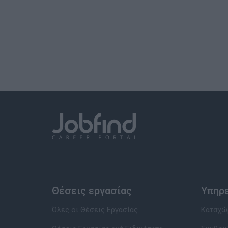
Θέσεις εργασίας
Υπηρ
Όλες οι Θέσεις Εργασίας
Καταχώρ