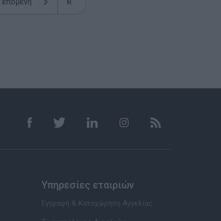
επόμενη
Υπηρεσίες εταιριών
Εγγραφή & Καταχώρηση Αγγελίας