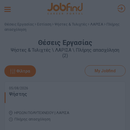
Toggle
navigation
Θέσεις Εργασίας
Εστίαση
Ψήστες & Τυλιχτές
ΛΑΡΙΣΑ
Πλήρης
απασχόληση
Θέσεις Εργασίας
Ψήστες & Τυλιχτές \ ΛΑΡΙΣΑ \ Πλήρης απασχόληση
(2)
My Jobfind
Φίλτρα
05/08/2026
Ψήστης
ΗΡΩΩΝ ΠΟΛΥΤΕΧΝΕΙΟΥ | ΛΑΡΙΣΑ
Πλήρης απασχόληση