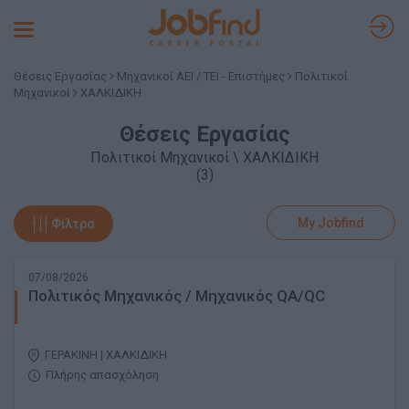
Toggle
navigation
Θέσεις Εργασίας
Μηχανικοί ΑΕΙ / ΤΕΙ - Επιστήμες
Πολιτικοί
Μηχανικοί
ΧΑΛΚΙΔΙΚΗ
Θέσεις Εργασίας
Πολιτικοί Μηχανικοί \ ΧΑΛΚΙΔΙΚΗ
(3)
My Jobfind
Φίλτρα
07/08/2026
Πολιτικός Μηχανικός / Μηχανικός QA/QC
ΓΕΡΑΚΙΝΗ | ΧΑΛΚΙΔΙΚΗ
Πλήρης απασχόληση