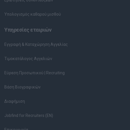
Ερωτήσεις συνεντεύξεων
Υπολογισμός καθαρού μισθού
Υπηρεσίες εταιριών
Εγγραφή & Καταχώρηση Αγγελίας
Τιμοκατάλογος Αγγελιών
Εύρεση Προσωπικού | Recruiting
Βάση Βιογραφικών
Διαφήμιση
Jobfind for Recruiters (EN)
Επικοινωνία