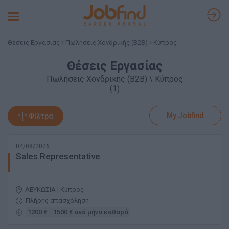
Toggle
navigation
Θέσεις Εργασίας
Πωλήσεις Χονδρικής (B2B)
Κύπρος
Θέσεις Εργασίας
Πωλήσεις Χονδρικής (B2B) \ Κύπρος
(1)
My Jobfind
Φίλτρα
04/08/2026
Sales Representative
ΛΕΥΚΩΣΙΑ | Κύπρος
Πλήρης απασχόληση
1200 € - 1500 € ανά μήνα καθαρά