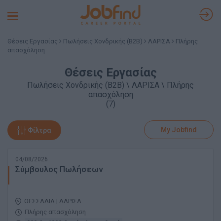
Toggle
navigation
Θέσεις Εργασίας
Πωλήσεις Χονδρικής (B2B)
ΛΑΡΙΣΑ
Πλήρης
απασχόληση
Θέσεις Εργασίας
Πωλήσεις Χονδρικής (B2B) \ ΛΑΡΙΣΑ \ Πλήρης
απασχόληση
(7)
My Jobfind
Φίλτρα
04/08/2026
Σύμβουλος Πωλήσεων
ΘΕΣΣΑΛΙΑ | ΛΑΡΙΣΑ
Πλήρης απασχόληση