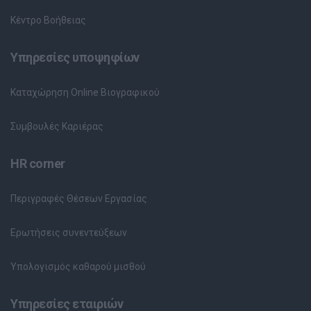
Κέντρο Βοήθειας
Υπηρεσίες υποψηφίων
Καταχώρηση Online Βιογραφικού
Συμβουλές Καριέρας
HR corner
Περιγραφές Θέσεων Εργασίας
Ερωτήσεις συνεντεύξεων
Υπολογισμός καθαρού μισθού
Υπηρεσίες εταιριών