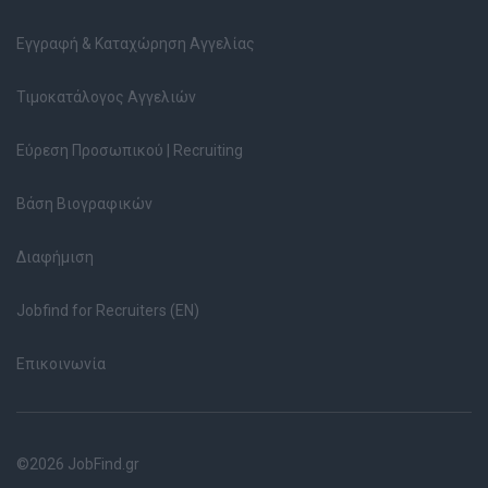
Εγγραφή & Καταχώρηση Αγγελίας
Τιμοκατάλογος Αγγελιών
Εύρεση Προσωπικού | Recruiting
Βάση Βιογραφικών
Διαφήμιση
Jobfind for Recruiters (EN)
Επικοινωνία
©2026 JobFind.gr