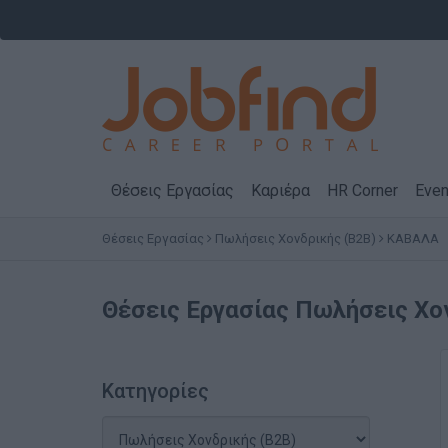
Θέσεις Εργασίας
Καριέρα
HR Corner
Even
Θέσεις Εργασίας
Πωλήσεις Χονδρικής (B2B)
ΚΑΒΑΛΑ
Θέσεις Εργασίας
Πωλήσεις Χο
Κατηγορίες