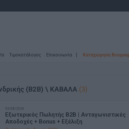
ts
Τιμοκατάλογος
Επικοινωνία
Καταχώρηση Βιογρα
νδρικής (B2B) \ ΚΑΒΑΛΑ
(3)
03/08/2026
Εξωτερικός Πωλητής B2B | Ανταγωνιστικές
Αποδοχές + Bonus + Εξέλιξη