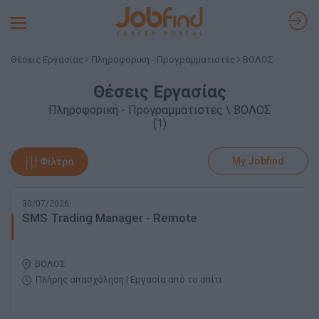
Toggle
navigation
Θέσεις Εργασίας
Πληροφορική - Προγραμματιστές
ΒΟΛΟΣ
Θέσεις Εργασίας
Πληροφορική - Προγραμματιστές \ ΒΟΛΟΣ
(1)
My Jobfind
Φίλτρα
30/07/2026
SMS Trading Manager - Remote
ΒΟΛΟΣ
Πλήρης απασχόληση | Εργασία από το σπίτι