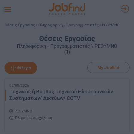
Toggle
navigation
Θέσεις Εργασίας
Πληροφορική - Προγραμματιστές
ΡΕΘΥΜΝΟ
Θέσεις Εργασίας
Πληροφορική - Προγραμματιστές \ ΡΕΘΥΜΝΟ
(1)
My Jobfind
Φίλτρα
06/08/2026
Τεχνικός ή Βοηθός Τεχνικού Ηλεκτρονικών
Συστημάτων/ Δικτύων/ CCTV
ΡΕΘΥΜΝΟ
Πλήρης απασχόληση