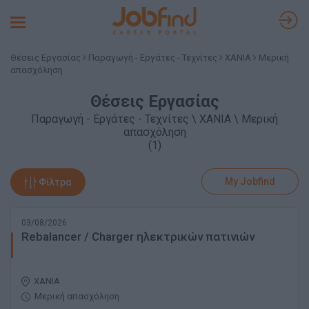
Toggle
navigation
Θέσεις Εργασίας
Παραγωγή - Εργάτες - Τεχνίτες
ΧΑΝΙΑ
Μερική
απασχόληση
Θέσεις Εργασίας
Παραγωγή - Εργάτες - Τεχνίτες \ ΧΑΝΙΑ \ Μερική
απασχόληση
(1)
My Jobfind
Φίλτρα
03/08/2026
Rebalancer / Charger ηλεκτρικών πατινιών
ΧΑΝΙΑ
Μερική απασχόληση