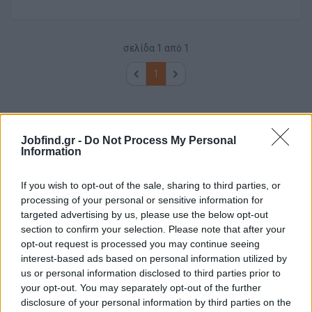
σελίδα
1
από
1
1
Jobfind.gr -
Do Not Process My Personal
Information
If you wish to opt-out of the sale, sharing to third parties, or
processing of your personal or sensitive information for
targeted advertising by us, please use the below opt-out
section to confirm your selection. Please note that after your
opt-out request is processed you may continue seeing
interest-based ads based on personal information utilized by
us or personal information disclosed to third parties prior to
your opt-out. You may separately opt-out of the further
disclosure of your personal information by third parties on the