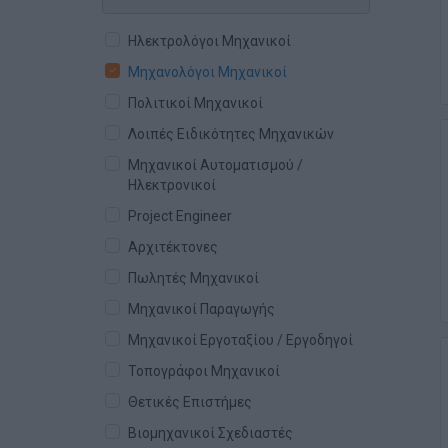
Ηλεκτρολόγοι Μηχανικοί
Μηχανολόγοι Μηχανικοί
Πολιτικοί Μηχανικοί
Λοιπές Ειδικότητες Μηχανικών
Μηχανικοί Αυτοματισμού /
Ηλεκτρονικοί
Project Engineer
Αρχιτέκτονες
Πωλητές Μηχανικοί
Μηχανικοί Παραγωγής
Μηχανικοί Εργοταξίου / Εργοδηγοί
Τοπογράφοι Μηχανικοί
Θετικές Επιστήμες
Βιομηχανικοί Σχεδιαστές