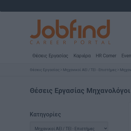
Θέσεις Εργασίας
Καριέρα
HR Corner
Even
Θέσεις Εργασίας
Μηχανικοί ΑΕΙ / ΤΕΙ - Επιστήμες
Μηχαν
Θέσεις Εργασίας
Μηχανολόγοι
Κατηγορίες