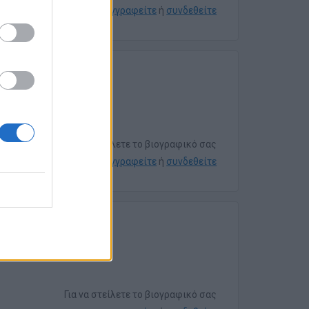
εγγραφείτε
ή
συνδεθείτε
Για να στείλετε το βιογραφικό σας
εγγραφείτε
ή
συνδεθείτε
Για να στείλετε το βιογραφικό σας