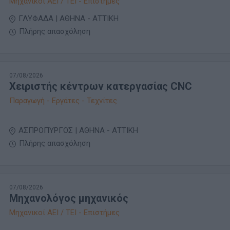
Μηχανικοί ΑΕΙ / ΤΕΙ - Επιστήμες
ΓΛΥΦΑΔΑ | ΑΘΗΝΑ - ΑΤΤΙΚΗ
Πλήρης απασχόληση
07/08/2026
Χειριστής κέντρων κατεργασίας CNC
Παραγωγή - Εργάτες - Τεχνίτες
ΑΣΠΡΟΠΥΡΓΟΣ | ΑΘΗΝΑ - ΑΤΤΙΚΗ
Πλήρης απασχόληση
07/08/2026
Μηχανολόγος μηχανικός
Μηχανικοί ΑΕΙ / ΤΕΙ - Επιστήμες