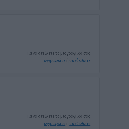
Για να στείλετε το βιογραφικό σας
εγγραφείτε
ή
συνδεθείτε
Για να στείλετε το βιογραφικό σας
εγγραφείτε
ή
συνδεθείτε