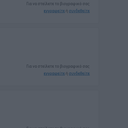
Για να στείλετε το βιογραφικό σας
εγγραφείτε
ή
συνδεθείτε
Για να στείλετε το βιογραφικό σας
εγγραφείτε
ή
συνδεθείτε