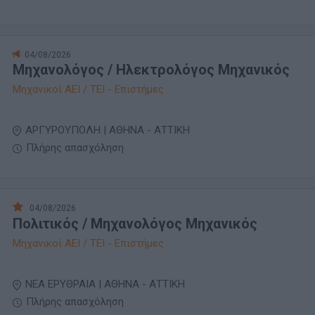
04/08/2026
Μηχανολόγος / Ηλεκτρολόγος Μηχανικός
Μηχανικοί ΑΕΙ / ΤΕΙ - Επιστήμες
ΑΡΓΥΡΟΥΠΟΛΗ | ΑΘΗΝΑ - ΑΤΤΙΚΗ
Πλήρης απασχόληση
04/08/2026
Πολιτικός / Μηχανολόγος Μηχανικός
Μηχανικοί ΑΕΙ / ΤΕΙ - Επιστήμες
ΝΕΑ ΕΡΥΘΡΑΙΑ | ΑΘΗΝΑ - ΑΤΤΙΚΗ
Πλήρης απασχόληση