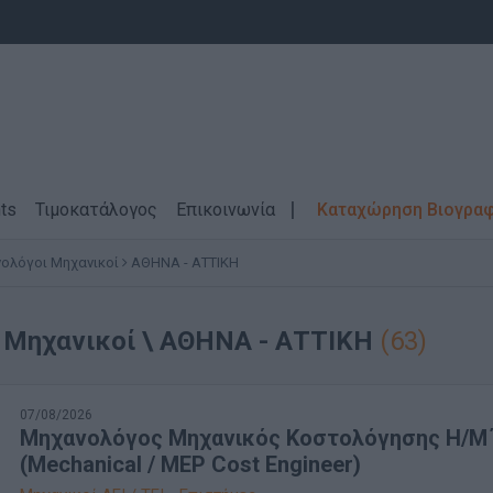
ts
Τιμοκατάλογος
Επικοινωνία
Καταχώρηση Βιογρα
ολόγοι Μηχανικοί
ΑΘΗΝΑ - ΑΤΤΙΚΗ
 Μηχανικοί \ ΑΘΗΝΑ - ΑΤΤΙΚΗ
(63)
07/08/2026
Μηχανολόγος Μηχανικός Κοστολόγησης Η/Μ
(Mechanical / MEP Cost Engineer)