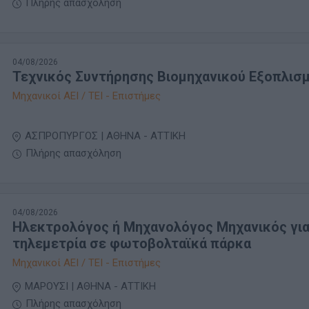
Πλήρης απασχόληση
04/08/2026
Τεχνικός Συντήρησης Βιομηχανικού Εξοπλισ
Μηχανικοί ΑΕΙ / ΤΕΙ - Επιστήμες
ΑΣΠΡΟΠΥΡΓΟΣ | ΑΘΗΝΑ - ΑΤΤΙΚΗ
Πλήρης απασχόληση
04/08/2026
Ηλεκτρολόγος ή Μηχανολόγος Μηχανικός γι
τηλεμετρία σε φωτοβολταϊκά πάρκα
Μηχανικοί ΑΕΙ / ΤΕΙ - Επιστήμες
ΜΑΡΟΥΣΙ | ΑΘΗΝΑ - ΑΤΤΙΚΗ
Πλήρης απασχόληση