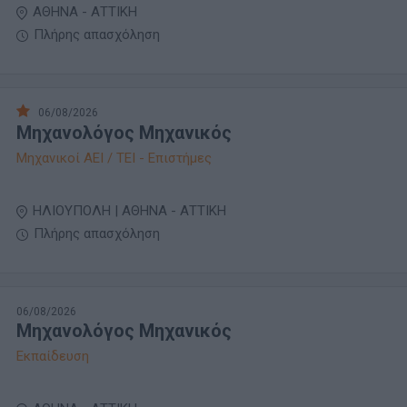
ΑΘΗΝΑ - ΑΤΤΙΚΗ
Πλήρης απασχόληση
06/08/2026
Μηχανολόγος Μηχανικός
Μηχανικοί ΑΕΙ / ΤΕΙ - Επιστήμες
ΗΛΙΟΥΠΟΛΗ | ΑΘΗΝΑ - ΑΤΤΙΚΗ
Πλήρης απασχόληση
06/08/2026
Μηχανολόγος Μηχανικός
Εκπαίδευση