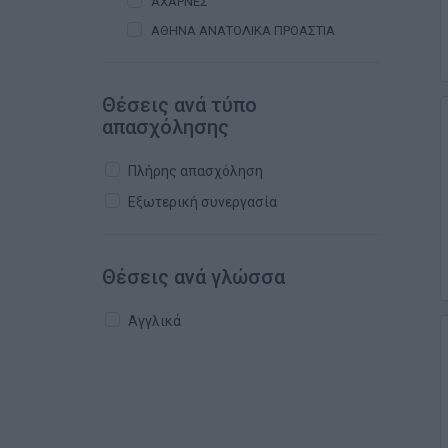
ΑΧΑΡΝΕΣ
ΑΘΗΝΑ ΑΝΑΤΟΛΙΚΑ ΠΡΟΑΣΤΙΑ
Θέσεις ανά τύπο
απασχόλησης
Πλήρης απασχόληση
Εξωτερική συνεργασία
Θέσεις ανά γλώσσα
Αγγλικά