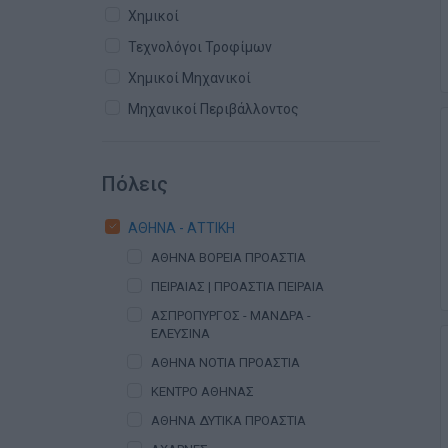
Χημικοί
Τεχνολόγοι Τροφίμων
Χημικοί Μηχανικοί
Μηχανικοί Περιβάλλοντος
Πόλεις
ΑΘΗΝΑ - ΑΤΤΙΚΗ
ΑΘΗΝΑ ΒΟΡΕΙΑ ΠΡΟΑΣΤΙΑ
ΠΕΙΡΑΙΑΣ | ΠΡΟΑΣΤΙΑ ΠΕΙΡΑΙΑ
ΑΣΠΡΟΠΥΡΓΟΣ - ΜΑΝΔΡΑ -
ΕΛΕΥΣΙΝΑ
ΑΘΗΝΑ ΝΟΤΙΑ ΠΡΟΑΣΤΙΑ
ΚΕΝΤΡΟ ΑΘΗΝΑΣ
ΑΘΗΝΑ ΔΥΤΙΚΑ ΠΡΟΑΣΤΙΑ