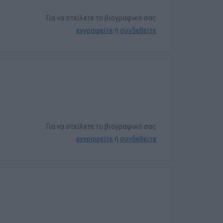
Για να στείλετε το βιογραφικό σας
εγγραφείτε
ή
συνδεθείτε
Για να στείλετε το βιογραφικό σας
εγγραφείτε
ή
συνδεθείτε