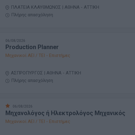
ΠΛΑΤΕΙΑ ΚΛΑΥΘΜΩΝΟΣ | ΑΘΗΝΑ - ΑΤΤΙΚΗ
Πλήρης απασχόληση
06/08/2026
Production Planner
Μηχανικοί ΑΕΙ / ΤΕΙ - Επιστήμες
ΑΣΠΡΟΠΥΡΓΟΣ | ΑΘΗΝΑ - ΑΤΤΙΚΗ
Πλήρης απασχόληση
06/08/2026
Μηχανολόγος ή Ηλεκτρολόγος Μηχανικός
Μηχανικοί ΑΕΙ / ΤΕΙ - Επιστήμες