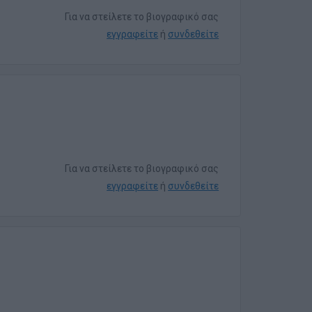
Για να στείλετε το βιογραφικό σας
εγγραφείτε
ή
συνδεθείτε
Για να στείλετε το βιογραφικό σας
εγγραφείτε
ή
συνδεθείτε