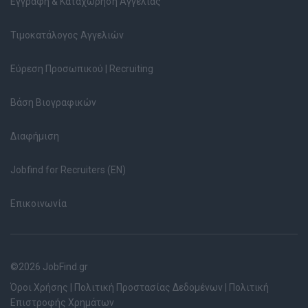
Εγγραφή & Καταχώρηση Αγγελίας
Τιμοκατάλογος Αγγελιών
Εύρεση Προσωπικού | Recruiting
Βάση Βιογραφικών
Διαφήμιση
Jobfind for Recruiters (EN)
Επικοινωνία
©2026 JobFind.gr
Όροι Χρήσης
|
Πολιτική Προστασίας Δεδομένων
|
Πολιτική
Επιστροφής Χρημάτων