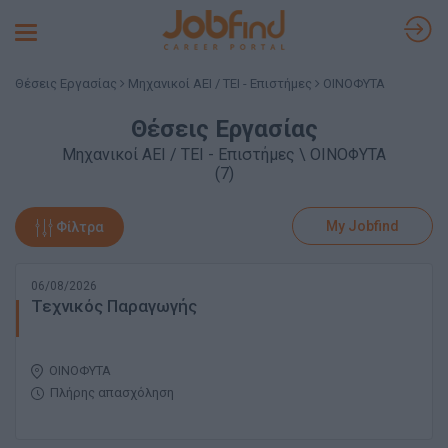
Toggle
navigation
Θέσεις Εργασίας
Μηχανικοί ΑΕΙ / ΤΕΙ - Επιστήμες
ΟΙΝΟΦΥΤΑ
Θέσεις Εργασίας
Μηχανικοί ΑΕΙ / ΤΕΙ - Επιστήμες \ ΟΙΝΟΦΥΤΑ
(7)
My Jobfind
Φίλτρα
06/08/2026
Τεχνικός Παραγωγής
ΟΙΝΟΦΥΤΑ
Πλήρης απασχόληση