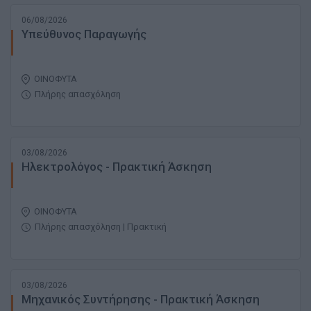
06/08/2026
Υπεύθυνος Παραγωγής
ΟΙΝΟΦΥΤΑ
Πλήρης απασχόληση
03/08/2026
Ηλεκτρολόγος - Πρακτική Άσκηση
ΟΙΝΟΦΥΤΑ
Πλήρης απασχόληση | Πρακτική
03/08/2026
Μηχανικός Συντήρησης - Πρακτική Άσκηση