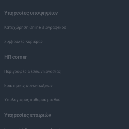
Υπηρεσίες υποψηφίων
Καταχώρηση Online Βιογραφικού
Συμβουλές Καριέρας
HR corner
Περιγραφές Θέσεων Εργασίας
Ερωτήσεις συνεντεύξεων
Υπολογισμός καθαρού μισθού
Υπηρεσίες εταιριών