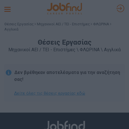
Toggle
navigation
Θέσεις Εργασίας
Μηχανικοί ΑΕΙ / ΤΕΙ - Επιστήμες
ΦΛΩΡΙΝΑ
Αγγλικά
Θέσεις Εργασίας
Μηχανικοί ΑΕΙ / ΤΕΙ - Επιστήμες \ ΦΛΩΡΙΝΑ \ Αγγλικά
Δεν βρέθηκαν αποτελέσματα για την αναζήτηση
σας!
Δείτε όλες τις θέσεις εργασίας εδώ