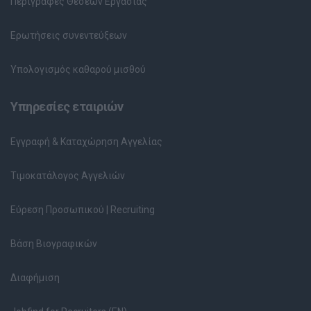
Περιγραφές Θέσεων Εργασίας
Ερωτήσεις συνεντεύξεων
Υπολογισμός καθαρού μισθού
Υπηρεσίες εταιριών
Εγγραφή & Καταχώρηση Αγγελίας
Τιμοκατάλογος Αγγελιών
Εύρεση Προσωπικού | Recruiting
Βάση Βιογραφικών
Διαφήμιση