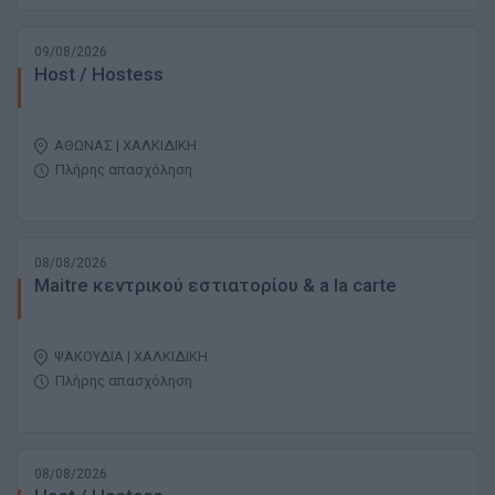
09/08/2026
Host / Hostess
ΑΘΩΝΑΣ | ΧΑΛΚΙΔΙΚΗ
Πλήρης απασχόληση
08/08/2026
Μaitre κεντρικού εστιατορίου & a la carte
ΨΑΚΟΥΔΙΑ | ΧΑΛΚΙΔΙΚΗ
Πλήρης απασχόληση
08/08/2026