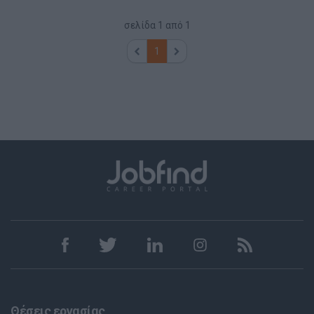
σελίδα
1
από
1
1
Θέσεις εργασίας