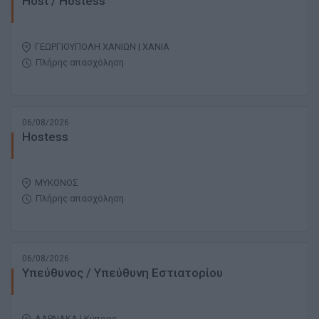
Host / Hostess
ΓΕΩΡΓΙΟΥΠΟΛΗ ΧΑΝΙΩΝ | ΧΑΝΙΑ
Πλήρης απασχόληση
06/08/2026
Hostess
ΜΥΚΟΝΟΣ
Πλήρης απασχόληση
06/08/2026
Υπεύθυνος / Υπεύθυνη Εστιατορίου
ΛΑΡΝΑΚΑ | Κύπρος