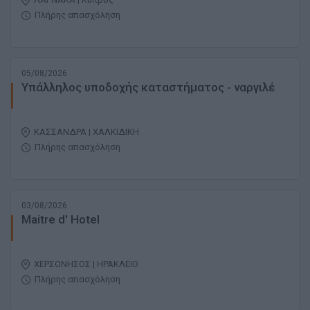
Πλήρης απασχόληση
05/08/2026
Υπάλληλος υποδοχής καταστήματος - ναργιλέ
ΚΑΣΣΑΝΔΡΑ | ΧΑΛΚΙΔΙΚΗ
Πλήρης απασχόληση
03/08/2026
Maitre d' Hotel
ΧΕΡΣΟΝΗΣΟΣ | ΗΡΑΚΛΕΙΟ
Πλήρης απασχόληση