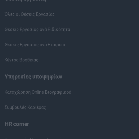
Όλες οι Θέσεις Εργασίας
Θέσεις Εργασίας ανά Ειδικότητα
Θέσεις Εργασίας ανά Εταιρεία
Κέντρο Βοήθειας
Υπηρεσίες υποψηφίων
Καταχώρηση Online Βιογραφικού
Συμβουλές Καριέρας
HR corner