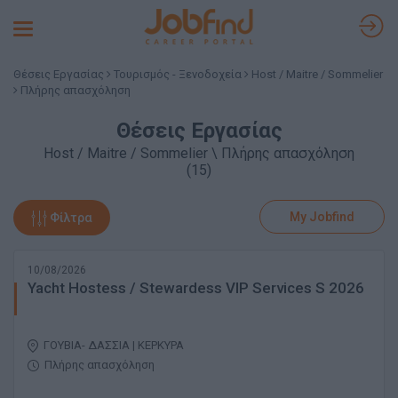
Toggle
navigation
Θέσεις Εργασίας
Τουρισμός - Ξενοδοχεία
Host / Maitre / Sommelier
Πλήρης απασχόληση
Θέσεις Εργασίας
Host / Maitre / Sommelier \ Πλήρης απασχόληση
(15)
My Jobfind
Φίλτρα
10/08/2026
Yacht Hostess / Stewardess VIP Services S 2026
ΓΟΥΒΙΑ- ΔΑΣΣΙΑ | ΚΕΡΚΥΡΑ
Πλήρης απασχόληση