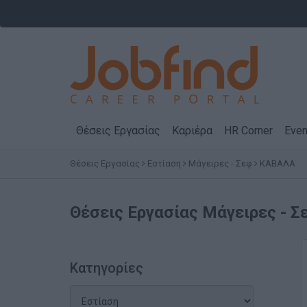
Θέσεις Εργασίας
Καριέρα
HR Corner
Even
Θέσεις Εργασίας
Εστίαση
Μάγειρες - Σεφ
ΚΑΒΑΛΑ
Θέσεις Εργασίας
Μάγειρες - Σ
Κατηγορίες